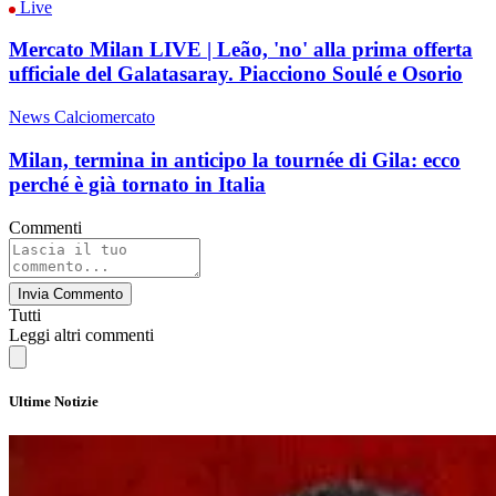
Live
Mercato Milan LIVE | Leão, 'no' alla prima offerta
ufficiale del Galatasaray. Piacciono Soulé e Osorio
News Calciomercato
Milan, termina in anticipo la tournée di Gila: ecco
perché è già tornato in Italia
Commenti
Invia Commento
Tutti
Leggi altri commenti
Ultime Notizie