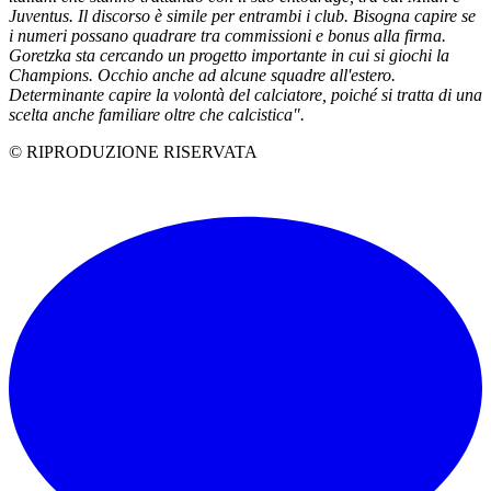
Juventus. Il discorso è simile per entrambi i club. Bisogna capire se
i numeri possano quadrare tra commissioni e bonus alla firma.
Goretzka sta cercando un progetto importante in cui si giochi la
Champions. Occhio anche ad alcune squadre all'estero.
Determinante capire la volontà del calciatore, poiché si tratta di una
scelta anche familiare oltre che calcistica".
© RIPRODUZIONE RISERVATA