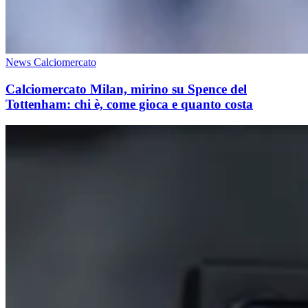
News Calciomercato
Calciomercato Milan, mirino su Spence del
Tottenham: chi è, come gioca e quanto costa