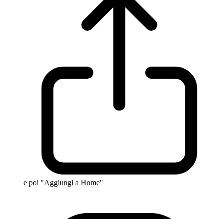
e poi "Aggiungi a Home"