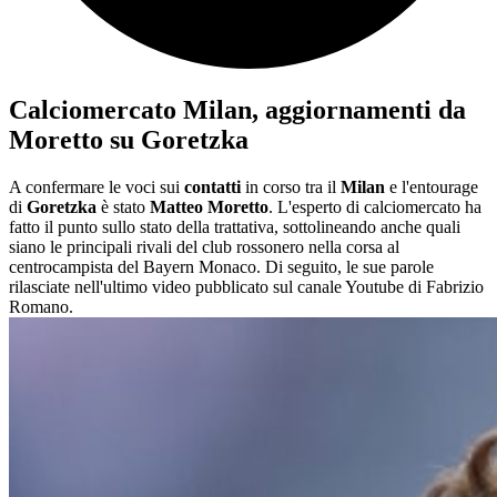
Calciomercato Milan, aggiornamenti da
Moretto su Goretzka
A confermare le voci sui
contatti
in corso tra il
Milan
e l'entourage
di
Goretzka
è stato
Matteo Moretto
. L'esperto di calciomercato ha
fatto il punto sullo stato della trattativa, sottolineando anche quali
siano le principali rivali del club rossonero nella corsa al
centrocampista del Bayern Monaco. Di seguito, le sue parole
rilasciate nell'ultimo video pubblicato sul canale Youtube di Fabrizio
Romano.