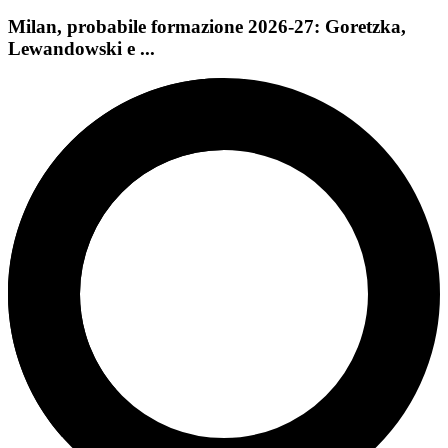
Milan, probabile formazione 2026-27: Goretzka,
Lewandowski e ...