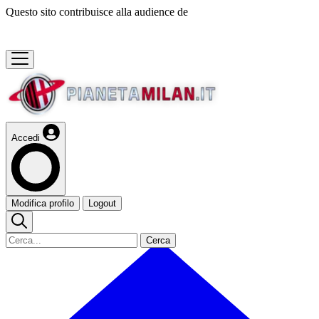
Questo sito contribuisce alla audience de
Accedi
Modifica profilo
Logout
Cerca