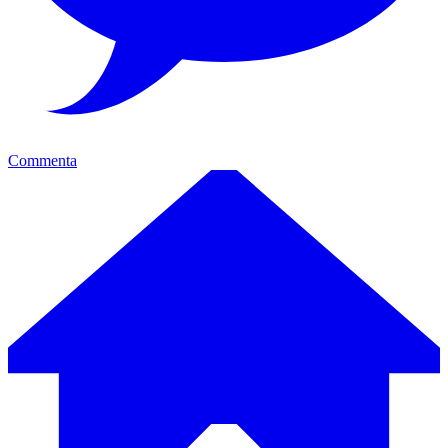
Commenta