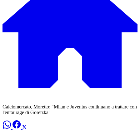
Calciomercato, Moretto: "Milan e Juventus continuano a trattare con
l'entourage di Goretzka"