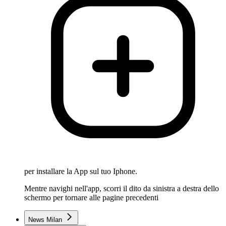
per installare la App sul tuo Iphone.
Mentre navighi nell'app, scorri il dito da sinistra a destra dello
schermo per tornare alle pagine precedenti
News Milan