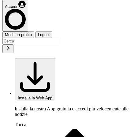
Accedi
Modifica profilo
Logout
Installa la Web App
Installa la nostra App gratuita e accedi più velocemente alle
notizie
Tocca