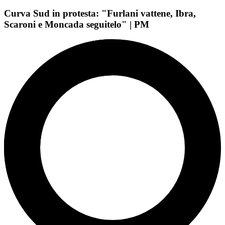
Curva Sud in protesta: "Furlani vattene, Ibra,
Scaroni e Moncada seguitelo" | PM