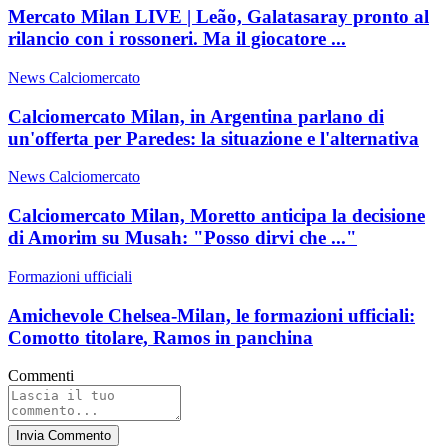
Mercato Milan LIVE | Leão, Galatasaray pronto al
rilancio con i rossoneri. Ma il giocatore ...
News Calciomercato
Calciomercato Milan, in Argentina parlano di
un'offerta per Paredes: la situazione e l'alternativa
News Calciomercato
Calciomercato Milan, Moretto anticipa la decisione
di Amorim su Musah: "Posso dirvi che ..."
Formazioni ufficiali
Amichevole Chelsea-Milan, le formazioni ufficiali:
Comotto titolare, Ramos in panchina
Commenti
Invia Commento