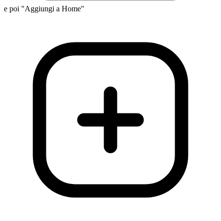
e poi "Aggiungi a Home"