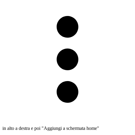
in alto a destra e poi "Aggiungi a schermata home"