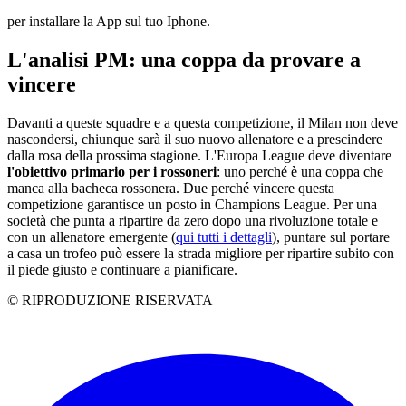
per installare la App sul tuo Iphone.
L'analisi PM: una coppa da provare a
vincere
Davanti a queste squadre e a questa competizione, il Milan non deve
nascondersi, chiunque sarà il suo nuovo allenatore e a prescindere
dalla rosa della prossima stagione. L'Europa League deve diventare
l'obiettivo primario per i rossoneri
: uno perché è una coppa che
manca alla bacheca rossonera. Due perché vincere questa
competizione garantisce un posto in Champions League. Per una
società che punta a ripartire da zero dopo una rivoluzione totale e
con un allenatore emergente (
qui tutti i dettagli
), puntare sul portare
a casa un trofeo può essere la strada migliore per ripartire subito con
il piede giusto e continuare a pianificare.
© RIPRODUZIONE RISERVATA