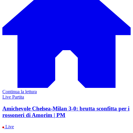
Continua la lettura
Live Partita
Amichevole Chelsea-Milan 3-0: brutta sconfitta per i
rossoneri di Amorim | PM
Live