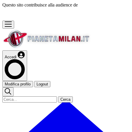
Questo sito contribuisce alla audience de
Accedi
Modifica profilo
Logout
Cerca