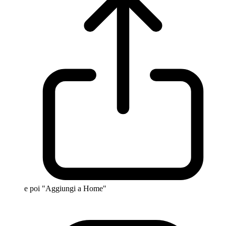
e poi "Aggiungi a Home"