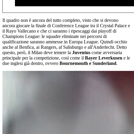
Il quadro non è ancora del tutto completo, visto che si devono
ancora giocare la finale di Conference League tra il Crystal Palace e
il Rayo Vallecano e che ci saranno i ripescaggi dai playoff di
Champions League: le squadre eliminate nei percorsi di
qualificazione saranno ammesse in Europa League. Quindi occhio
anche al Benfica, ai Rangers, al Salisburgo e all'Anderlecht. Detto
questo, però, il Milan deve temere la
Juventus
come avversaria
principale per la competizione, così come il
Bayer Leverkusen
e le
due inglesi già dentro, ovvero
Bournemouth e Sunderland
.