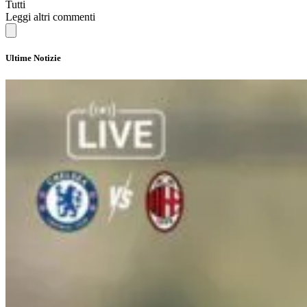
Tutti
Leggi altri commenti
Ultime Notizie