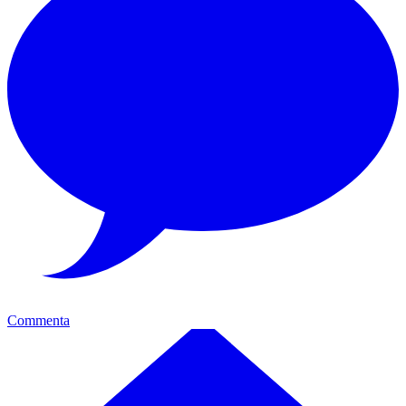
Commenta