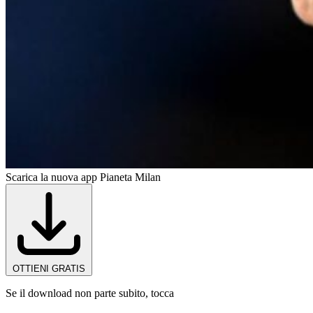
Scarica la nuova app Pianeta Milan
OTTIENI GRATIS
Se il download non parte subito, tocca