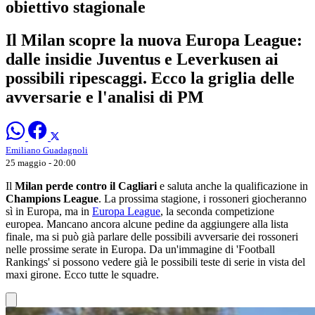
obiettivo stagionale
Il Milan scopre la nuova Europa League:
dalle insidie Juventus e Leverkusen ai
possibili ripescaggi. Ecco la griglia delle
avversarie e l'analisi di PM
Emiliano Guadagnoli
25 maggio - 20:00
Il
Milan perde contro il Cagliari
e saluta anche la qualificazione in
Champions League
. La prossima stagione, i rossoneri giocheranno
sì in Europa, ma in
Europa League
, la seconda competizione
europea. Mancano ancora alcune pedine da aggiungere alla lista
finale, ma si può già parlare delle possibili avversarie dei rossoneri
nelle prossime serate in Europa. Da un'immagine di 'Football
Rankings' si possono vedere già le possibili teste di serie in vista del
maxi girone. Ecco tutte le squadre.