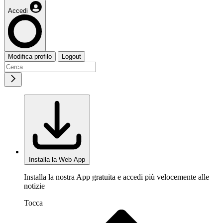
Accedi
Modifica profilo
Logout
Installa la Web App
Installa la nostra App gratuita e accedi più velocemente alle
notizie
Tocca