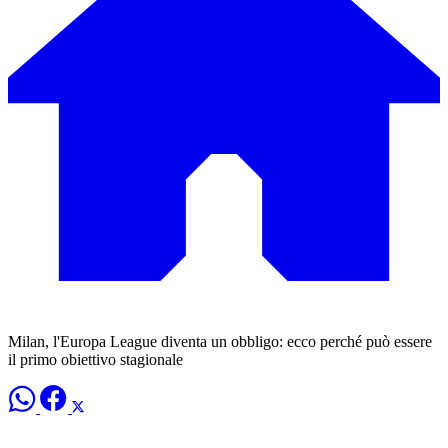
Milan, l'Europa League diventa un obbligo: ecco perché può essere
il primo obiettivo stagionale