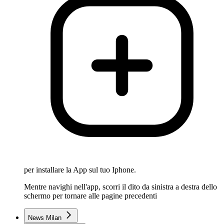
per installare la App sul tuo Iphone.
Mentre navighi nell'app, scorri il dito da sinistra a destra dello
schermo per tornare alle pagine precedenti
News Milan