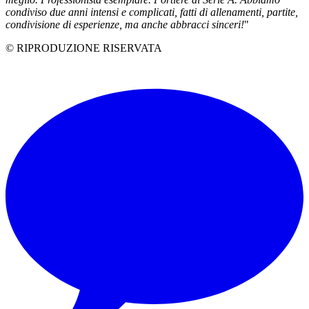
condiviso due anni intensi e complicati, fatti di allenamenti, partite,
condivisione di esperienze, ma anche abbracci sinceri!
"
© RIPRODUZIONE RISERVATA