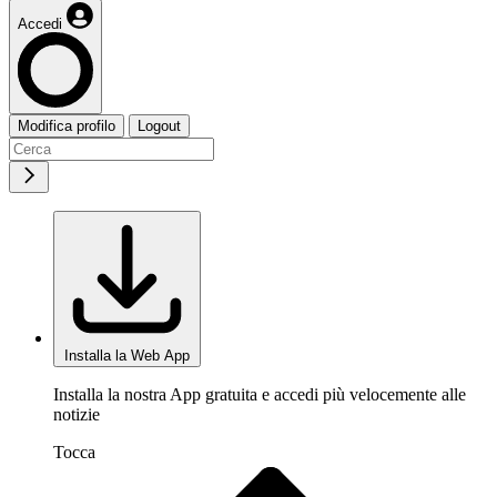
Accedi
Modifica profilo
Logout
Installa la Web App
Installa la nostra App gratuita e accedi più velocemente alle
notizie
Tocca