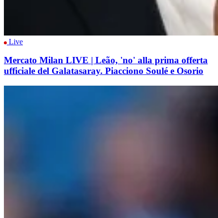
Live
Mercato Milan LIVE | Leão, 'no' alla prima offerta
ufficiale del Galatasaray. Piacciono Soulé e Osorio