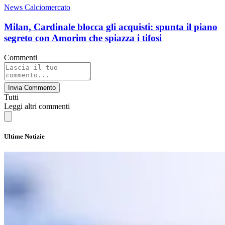
News Calciomercato
Milan, Cardinale blocca gli acquisti: spunta il piano
segreto con Amorim che spiazza i tifosi
Commenti
Invia Commento
Tutti
Leggi altri commenti
Ultime Notizie