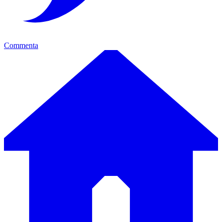
Commenta