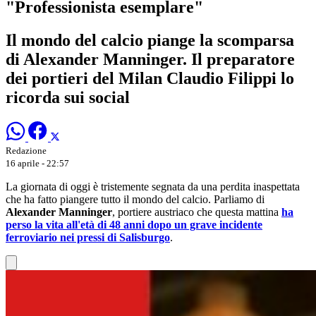
"Professionista esemplare"
Il mondo del calcio piange la scomparsa
di Alexander Manninger. Il preparatore
dei portieri del Milan Claudio Filippi lo
ricorda sui social
Redazione
16 aprile - 22:57
La giornata di oggi è tristemente segnata da una perdita inaspettata
che ha fatto piangere tutto il mondo del calcio. Parliamo di
Alexander Manninger
, portiere austriaco che questa mattina
ha
perso la vita all'età di 48 anni dopo un grave incidente
ferroviario nei pressi di Salisburgo
.