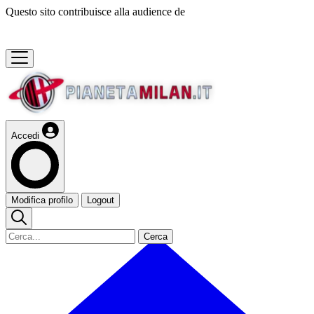
Questo sito contribuisce alla audience de
Accedi
Modifica profilo
Logout
Cerca