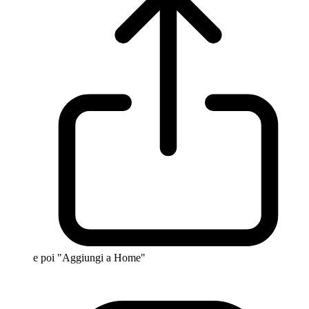
e poi "Aggiungi a Home"