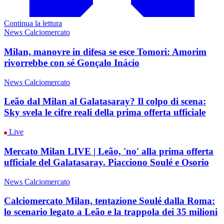
Continua la lettura
News Calciomercato
Milan, manovre in difesa se esce Tomori: Amorim
rivorrebbe con sé Gonçalo Inácio
News Calciomercato
Leão dal Milan al Galatasaray? Il colpo di scena:
Sky svela le cifre reali della prima offerta ufficiale
Live
Mercato Milan LIVE | Leão, 'no' alla prima offerta
ufficiale del Galatasaray. Piacciono Soulé e Osorio
News Calciomercato
Calciomercato Milan, tentazione Soulé dalla Roma:
lo scenario legato a Leão e la trappola dei 35 milioni