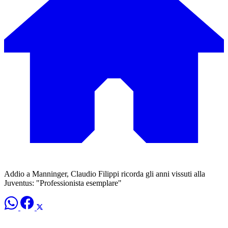
Addio a Manninger, Claudio Filippi ricorda gli anni vissuti alla
Juventus: "Professionista esemplare"