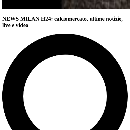
NEWS MILAN H24: calciomercato, ultime notizie,
live e video