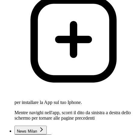
per installare la App sul tuo Iphone.
Mentre navighi nell'app, scorri il dito da sinistra a destra dello
schermo per tornare alle pagine precedenti
News Milan