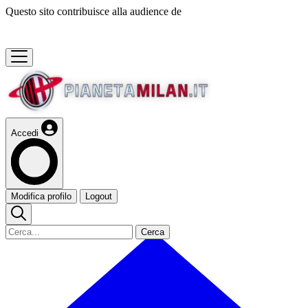
Questo sito contribuisce alla audience de
Accedi
Modifica profilo
Logout
Cerca