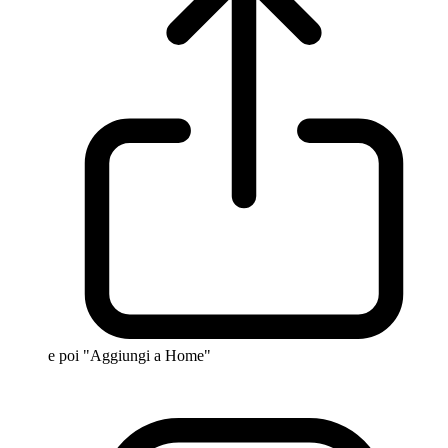
e poi "Aggiungi a Home"