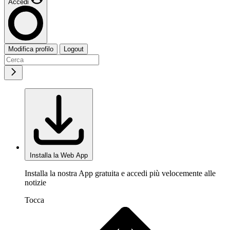
Accedi
Modifica profilo
Logout
Installa la Web App
Installa la nostra App gratuita e accedi più velocemente alle
notizie
Tocca