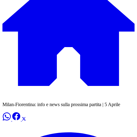
Milan-Fiorentina: info e news sulla prossima partita | 5 Aprile