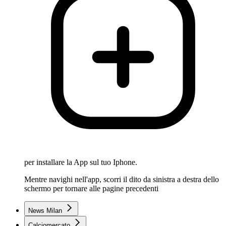
per installare la App sul tuo Iphone.
Mentre navighi nell'app, scorri il dito da sinistra a destra dello
schermo per tornare alle pagine precedenti
News Milan
Calciomercato