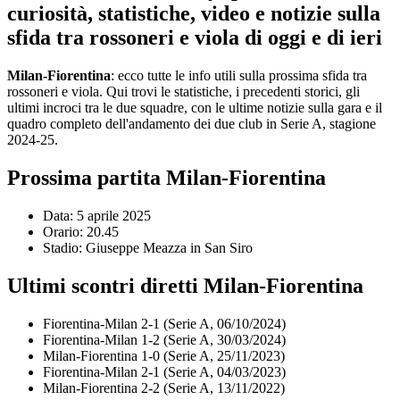
curiosità, statistiche, video e notizie sulla
sfida tra rossoneri e viola di oggi e di ieri
Milan-Fiorentina
: ecco tutte le info utili sulla prossima sfida tra
rossoneri e viola. Qui trovi le statistiche, i precedenti storici, gli
ultimi incroci tra le due squadre, con le ultime notizie sulla gara e il
quadro completo dell'andamento dei due club in Serie A, stagione
2024-25.
Prossima partita Milan-Fiorentina
Data: 5 aprile 2025
Orario: 20.45
Stadio: Giuseppe Meazza in San Siro
Ultimi scontri diretti Milan-Fiorentina
Fiorentina-Milan 2-1 (Serie A, 06/10/2024)
Fiorentina-Milan 1-2 (Serie A, 30/03/2024)
Milan-Fiorentina 1-0 (Serie A, 25/11/2023)
Fiorentina-Milan 2-1 (Serie A, 04/03/2023)
Milan-Fiorentina 2-2 (Serie A, 13/11/2022)