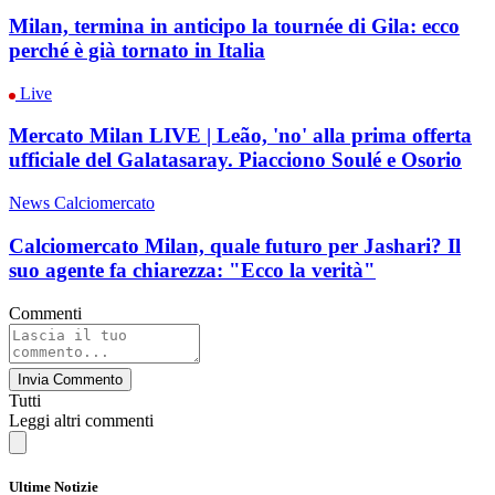
Milan, termina in anticipo la tournée di Gila: ecco
perché è già tornato in Italia
Live
Mercato Milan LIVE | Leão, 'no' alla prima offerta
ufficiale del Galatasaray. Piacciono Soulé e Osorio
News Calciomercato
Calciomercato Milan, quale futuro per Jashari? Il
suo agente fa chiarezza: "Ecco la verità"
Commenti
Invia Commento
Tutti
Leggi altri commenti
Ultime Notizie