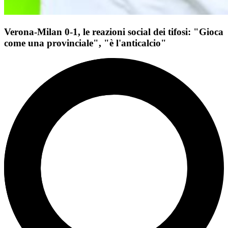
Verona-Milan 0-1, le reazioni social dei tifosi: "Gioca
come una provinciale", "è l'anticalcio"