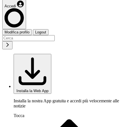
Accedi
Modifica profilo
Logout
Installa la Web App
Installa la nostra App gratuita e accedi più velocemente alle
notizie
Tocca