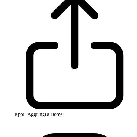
e poi "Aggiungi a Home"