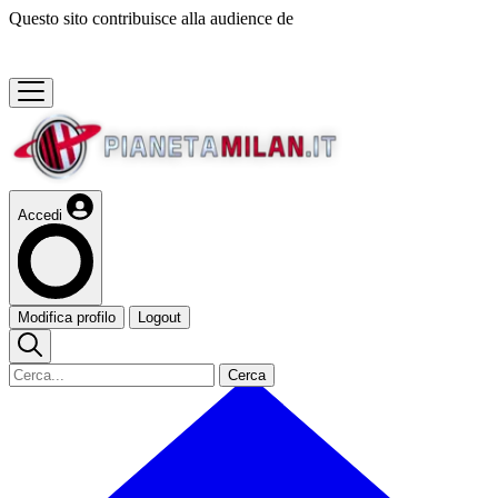
Questo sito contribuisce alla audience de
Accedi
Modifica profilo
Logout
Cerca