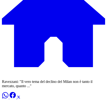
Ravezzani: "Il vero tema del declino del Milan non è tanto il
mercato, quanto ..."