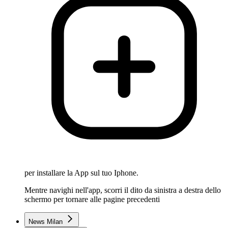
per installare la App sul tuo Iphone.
Mentre navighi nell'app, scorri il dito da sinistra a destra dello
schermo per tornare alle pagine precedenti
News Milan