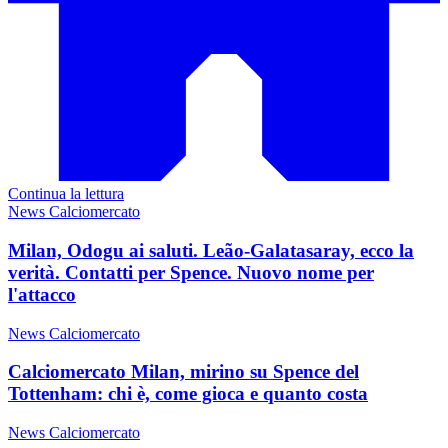
Continua la lettura
News Calciomercato
Milan, Odogu ai saluti. Leão-Galatasaray, ecco la
verità. Contatti per Spence. Nuovo nome per
l'attacco
News Calciomercato
Calciomercato Milan, mirino su Spence del
Tottenham: chi è, come gioca e quanto costa
News Calciomercato