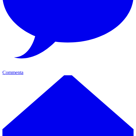
Commenta