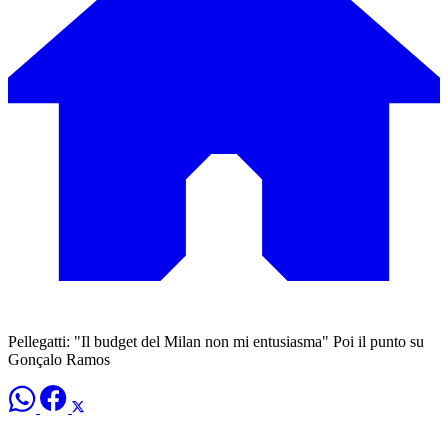
Pellegatti: "Il budget del Milan non mi entusiasma" Poi il punto su
Gonçalo Ramos