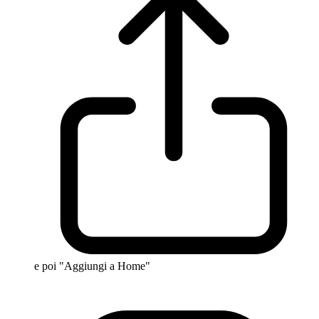
e poi "Aggiungi a Home"