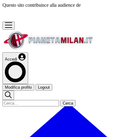
Questo sito contribuisce alla audience de
Accedi
Modifica profilo
Logout
Cerca