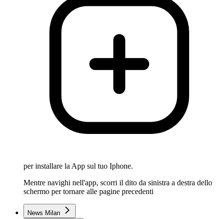
per installare la App sul tuo Iphone.
Mentre navighi nell'app, scorri il dito da sinistra a destra dello
schermo per tornare alle pagine precedenti
News Milan