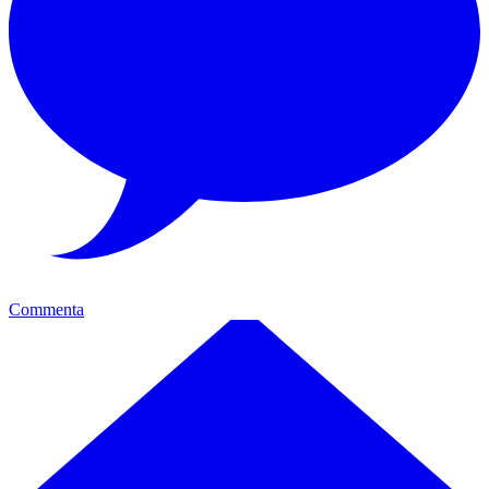
Commenta