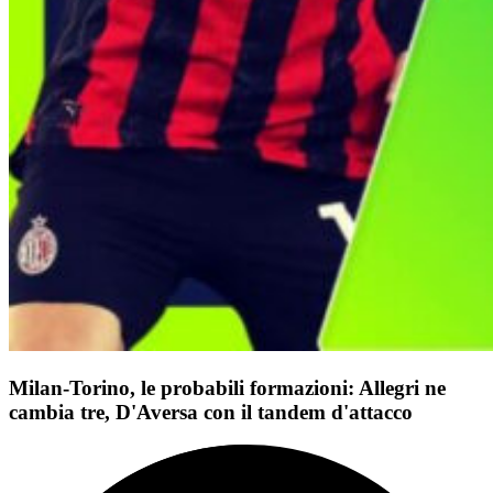
Milan-Torino, le probabili formazioni: Allegri ne
cambia tre, D'Aversa con il tandem d'attacco