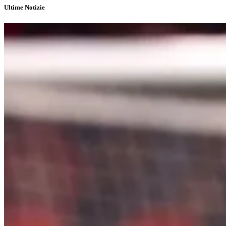
Ultime Notizie