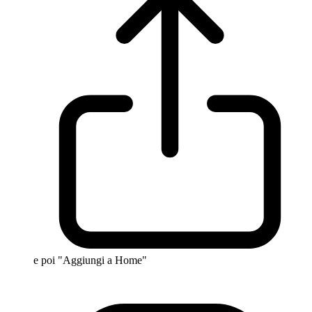
e poi "Aggiungi a Home"