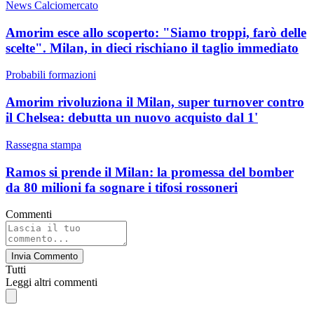
News Calciomercato
Amorim esce allo scoperto: "Siamo troppi, farò delle
scelte". Milan, in dieci rischiano il taglio immediato
Probabili formazioni
Amorim rivoluziona il Milan, super turnover contro
il Chelsea: debutta un nuovo acquisto dal 1'
Rassegna stampa
Ramos si prende il Milan: la promessa del bomber
da 80 milioni fa sognare i tifosi rossoneri
Commenti
Invia Commento
Tutti
Leggi altri commenti