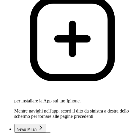
per installare la App sul tuo Iphone.
Mentre navighi nell'app, scorri il dito da sinistra a destra dello
schermo per tornare alle pagine precedenti
News Milan