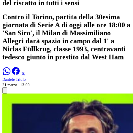
del riscatto in tutti i sensi
Contro il Torino, partita della 30esima
giornata di Serie A di oggi alle ore 18:00 a
'San Siro', il Milan di Massimiliano
Allegri darà spazio in campo dal 1' a
Niclas Füllkrug, classe 1993, centravanti
tedesco giunto in prestito dal West Ham
Daniele Triolo
21 marzo - 13:00