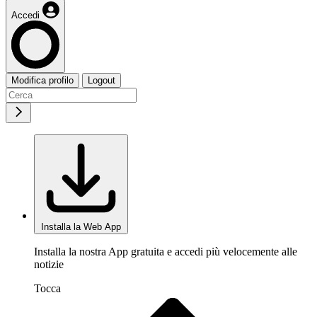
Accedi
Modifica profilo
Logout
Installa la Web App
Installa la nostra App gratuita e accedi più velocemente alle
notizie
Tocca