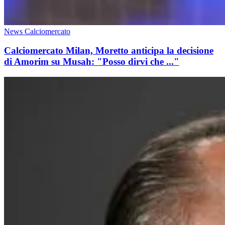
News Calciomercato
Calciomercato Milan, Moretto anticipa la decisione
di Amorim su Musah: "Posso dirvi che ..."