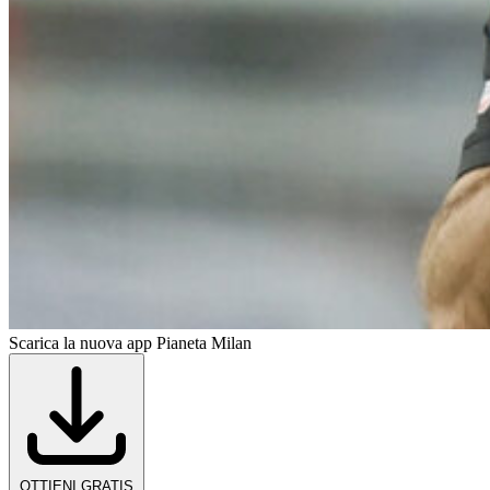
Scarica la nuova app Pianeta Milan
OTTIENI GRATIS