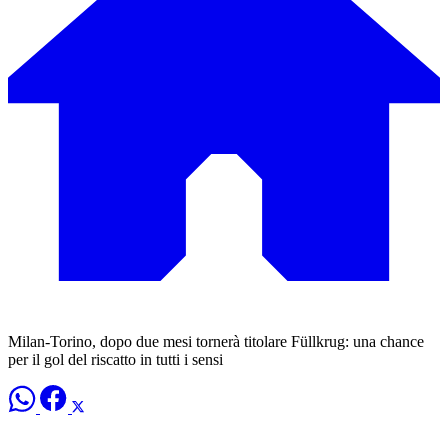
Milan-Torino, dopo due mesi tornerà titolare Füllkrug: una chance
per il gol del riscatto in tutti i sensi