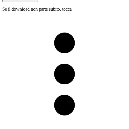
Se il download non parte subito, tocca