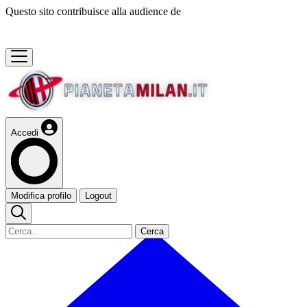
Questo sito contribuisce alla audience de
Accedi
Modifica profilo
Logout
Cerca