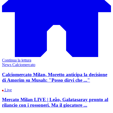
Continua la lettura
News Calciomercato
Calciomercato Milan, Moretto anticipa la decisione
di Amorim su Musah: "Posso dirvi che ..."
Live
Mercato Milan LIVE | Leão, Galatasaray pronto al
rilancio con i rossoneri. Ma il giocatore ...