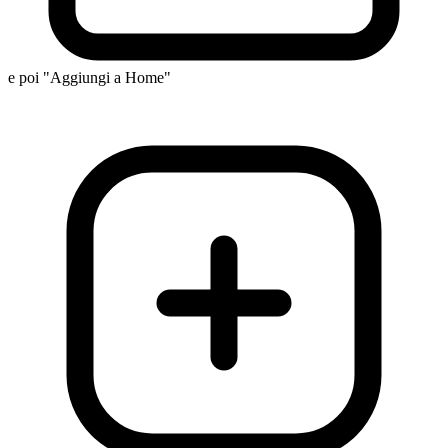
e poi "Aggiungi a Home"