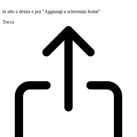
in alto a destra e poi "Aggiungi a schermata home"
Tocca