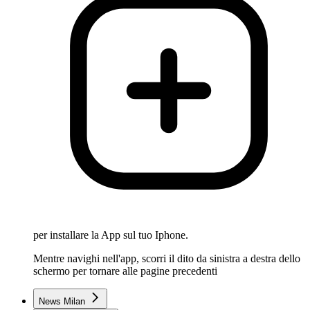
per installare la App sul tuo Iphone.
Mentre navighi nell'app, scorri il dito da sinistra a destra dello
schermo per tornare alle pagine precedenti
News Milan