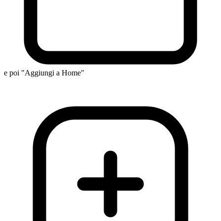
e poi "Aggiungi a Home"