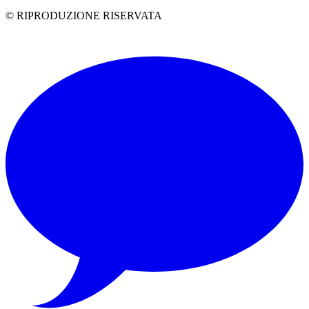
© RIPRODUZIONE RISERVATA