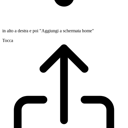
in alto a destra e poi "Aggiungi a schermata home"
Tocca