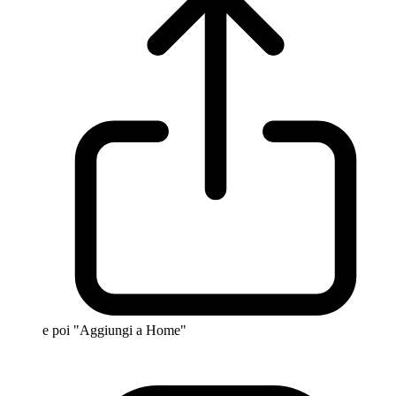
e poi "Aggiungi a Home"