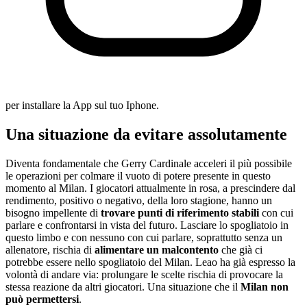
per installare la App sul tuo Iphone.
Una situazione da evitare assolutamente
Diventa fondamentale che Gerry Cardinale acceleri il più possibile
le operazioni per colmare il vuoto di potere presente in questo
momento al Milan. I giocatori attualmente in rosa, a prescindere dal
rendimento, positivo o negativo, della loro stagione, hanno un
bisogno impellente di
trovare punti di riferimento stabili
con cui
parlare e confrontarsi in vista del futuro. Lasciare lo spogliatoio in
questo limbo e con nessuno con cui parlare, soprattutto senza un
allenatore, rischia di
alimentare un malcontento
che già ci
potrebbe essere nello spogliatoio del Milan. Leao ha già espresso la
volontà di andare via: prolungare le scelte rischia di provocare la
stessa reazione da altri giocatori. Una situazione che il
Milan non
può permettersi
.