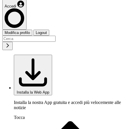
Accedi
Modifica profilo
Logout
Installa la Web App
Installa la nostra App gratuita e accedi più velocemente alle
notizie
Tocca