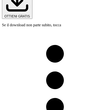
OTTIENI GRATIS
Se il download non parte subito, tocca