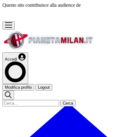
Questo sito contribuisce alla audience de
Accedi
Modifica profilo
Logout
Cerca