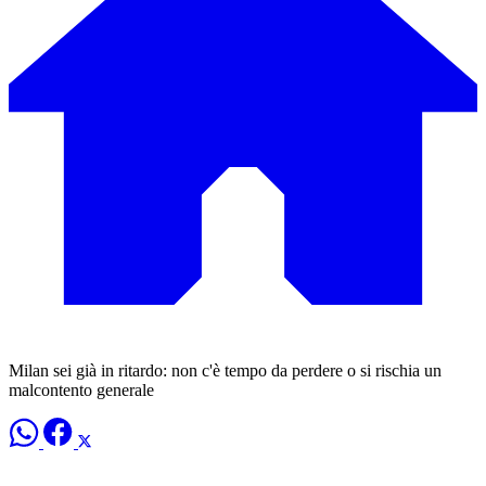
Milan sei già in ritardo: non c'è tempo da perdere o si rischia un
malcontento generale