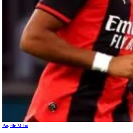
Pagelle Milan