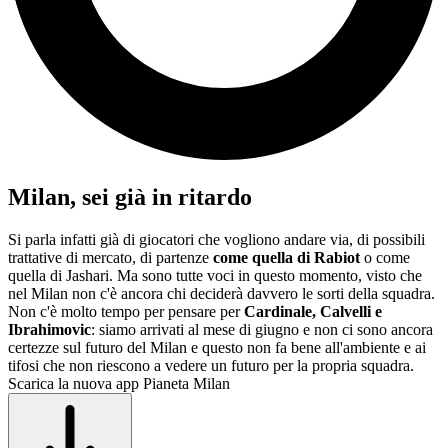
Milan, sei già in ritardo
Si parla infatti già di giocatori che vogliono andare via, di possibili
trattative di mercato, di partenze
come quella di Rabiot
o come
quella di Jashari. Ma sono tutte voci in questo momento, visto che
nel Milan non c'è ancora chi deciderà davvero le sorti della squadra.
Non c'è molto tempo per pensare per
Cardinale, Calvelli e
Ibrahimovic
: siamo arrivati al mese di giugno e non ci sono ancora
certezze sul futuro del Milan e questo non fa bene all'ambiente e ai
tifosi che non riescono a vedere un futuro per la propria squadra.
Scarica la nuova app Pianeta Milan