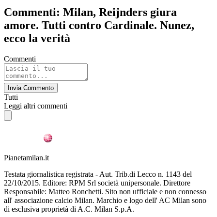
Commenti: Milan, Reijnders giura
amore. Tutti contro Cardinale. Nunez,
ecco la verità
Commenti
Invia Commento
Tutti
Leggi altri commenti
Pianetamilan.it
Testata giornalistica registrata - Aut. Trib.di Lecco n. 1143 del
22/10/2015. Editore: RPM Srl società unipersonale. Direttore
Responsabile: Matteo Ronchetti. Sito non ufficiale e non connesso
all' associazione calcio Milan. Marchio e logo dell' AC Milan sono
di esclusiva proprietà di A.C. Milan S.p.A.