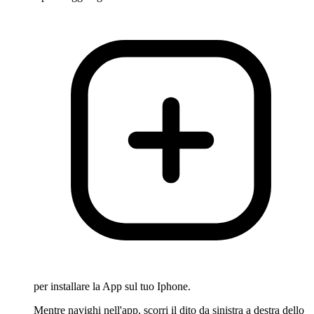
per installare la App sul tuo Iphone.
Mentre navighi nell'app, scorri il dito da sinistra a destra dello