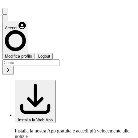
Accedi
Modifica profilo
Logout
Installa la Web App
Installa la nostra App gratuita e accedi più velocemente alle
notizie