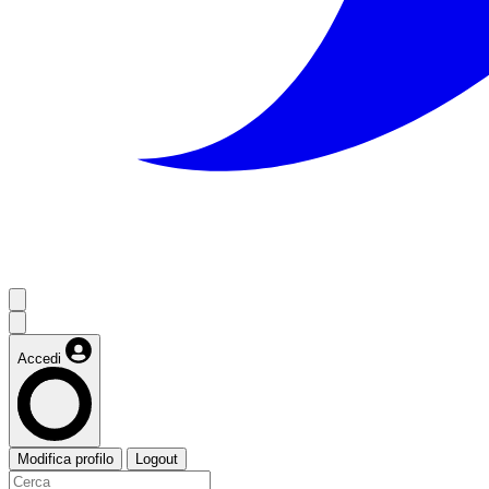
Accedi
Modifica profilo
Logout