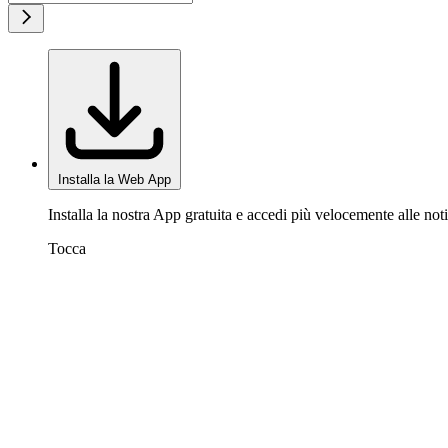
Installa la Web App
Installa la nostra App gratuita e accedi più velocemente alle noti
Tocca