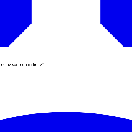
i ce ne sono un milione"