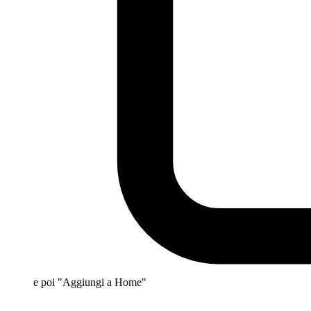
e poi "Aggiungi a Home"