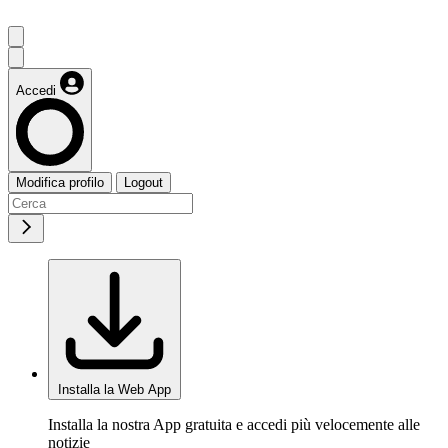
Accedi
Modifica profilo
Logout
Installa la Web App
Installa la nostra App gratuita e accedi più velocemente alle
notizie