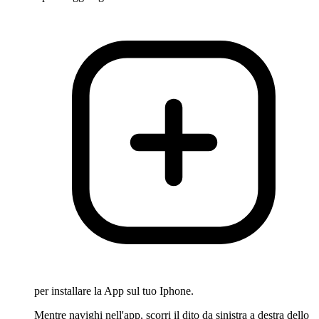
per installare la App sul tuo Iphone.
Mentre navighi nell'app, scorri il dito da sinistra a destra dello