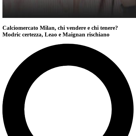
Calciomercato Milan, chi vendere e chi tenere?
Modric certezza, Leao e Maignan rischiano