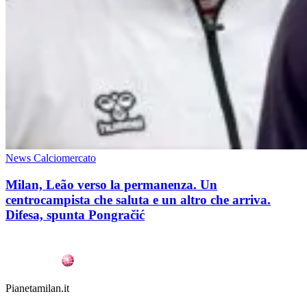
News Calciomercato
Milan, Leão verso la permanenza. Un
centrocampista che saluta e un altro che arriva.
Difesa, spunta Pongračić
Pianetamilan.it