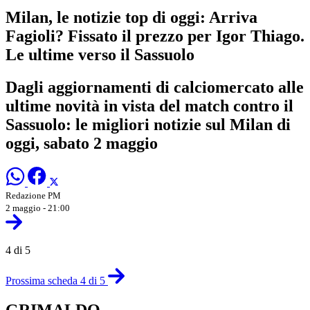
Milan, le notizie top di oggi: Arriva
Fagioli? Fissato il prezzo per Igor Thiago.
Le ultime verso il Sassuolo
Dagli aggiornamenti di calciomercato alle
ultime novità in vista del match contro il
Sassuolo: le migliori notizie sul Milan di
oggi, sabato 2 maggio
Redazione PM
2 maggio - 21:00
4 di 5
Prossima scheda 4 di 5
GRIMALDO