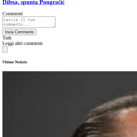
Difesa, spunta Pongračić
Commenti
Invia Commento
Tutti
Leggi altri commenti
Ultime Notizie