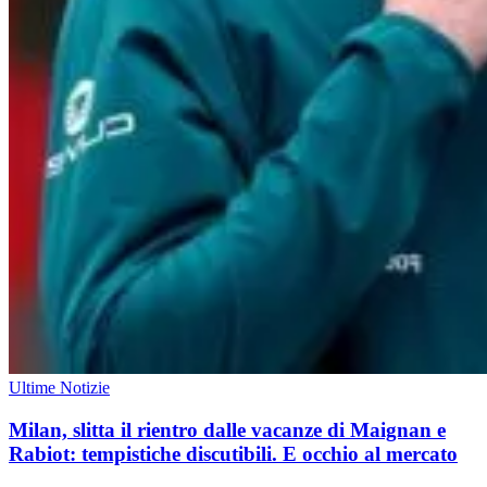
Ultime Notizie
Milan, slitta il rientro dalle vacanze di Maignan e
Rabiot: tempistiche discutibili. E occhio al mercato