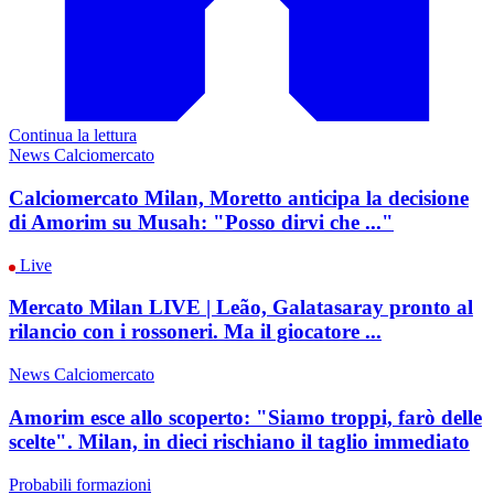
Continua la lettura
News Calciomercato
Calciomercato Milan, Moretto anticipa la decisione
di Amorim su Musah: "Posso dirvi che ..."
Live
Mercato Milan LIVE | Leão, Galatasaray pronto al
rilancio con i rossoneri. Ma il giocatore ...
News Calciomercato
Amorim esce allo scoperto: "Siamo troppi, farò delle
scelte". Milan, in dieci rischiano il taglio immediato
Probabili formazioni