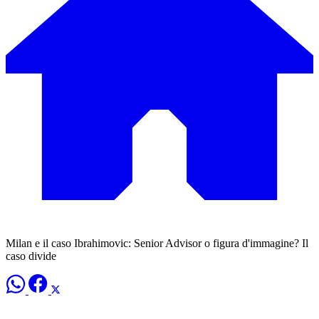
Milan e il caso Ibrahimovic: Senior Advisor o figura d'immagine? Il
caso divide