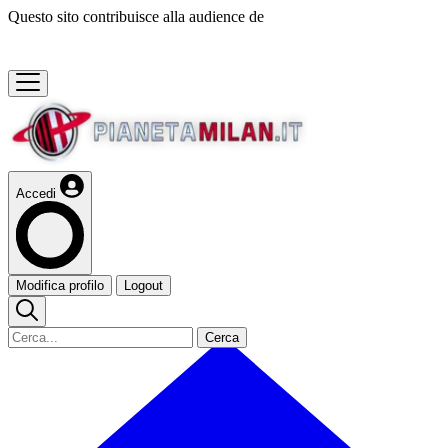
Questo sito contribuisce alla audience de
Accedi
Modifica profilo
Logout
Cerca