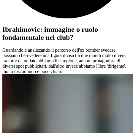
Ibrahimovic: immagine o ruolo
fondamentale nel club?
Guardando e analizzando il percorso dell'ex bomber svedese,
possiamo ben vedere una figura divisa tra due mondi molto diversi
tra loro: da un lato abbiamo il campione, ancora protagonista di
diversi spot pubblicitari, dall'altro invece abbiamo l'Ibra 'dirigente',
molto discontinuo e poco chiaro.