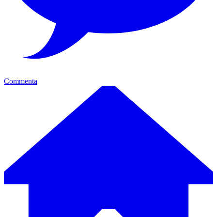
Commenta