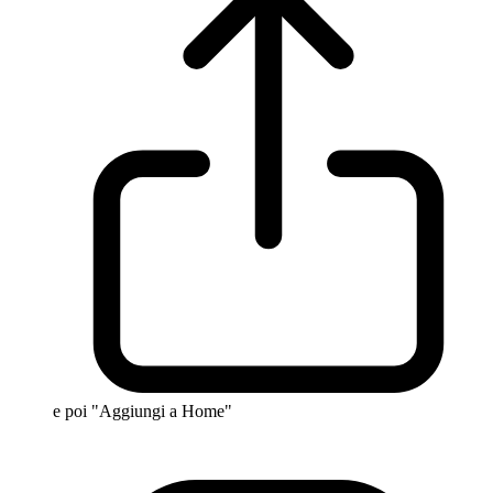
e poi "Aggiungi a Home"