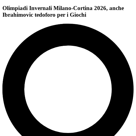
Olimpiadi Invernali Milano-Cortina 2026, anche
Ibrahimovic tedoforo per i Giochi