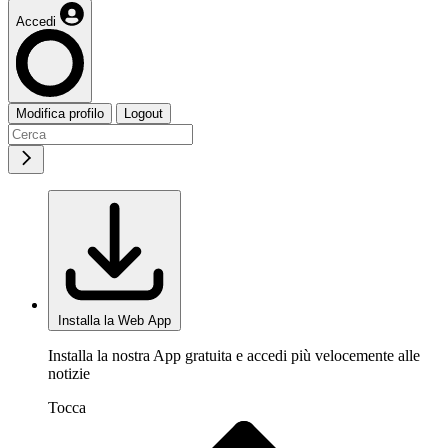
Accedi
Modifica profilo
Logout
Installa la Web App
Installa la nostra App gratuita e accedi più velocemente alle
notizie
Tocca