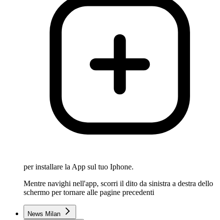
per installare la App sul tuo Iphone.
Mentre navighi nell'app, scorri il dito da sinistra a destra dello
schermo per tornare alle pagine precedenti
News Milan