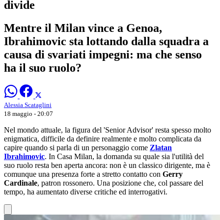
divide
Mentre il Milan vince a Genoa,
Ibrahimovic sta lottando dalla squadra a
causa di svariati impegni: ma che senso
ha il suo ruolo?
Alessia Scataglini
18 maggio - 20:07
Nel mondo attuale, la figura del 'Senior Advisor' resta spesso molto
enigmatica, difficile da definire realmente e molto complicata da
capire quando si parla di un personaggio come
Zlatan
Ibrahimovic
. In Casa Milan, la domanda su quale sia l'utilità del
suo ruolo resta ben aperta ancora: non è un classico dirigente, ma è
comunque una presenza forte a stretto contatto con
Gerry
Cardinale
, patron rossonero. Una posizione che, col passare del
tempo, ha aumentato diverse critiche ed interrogativi.