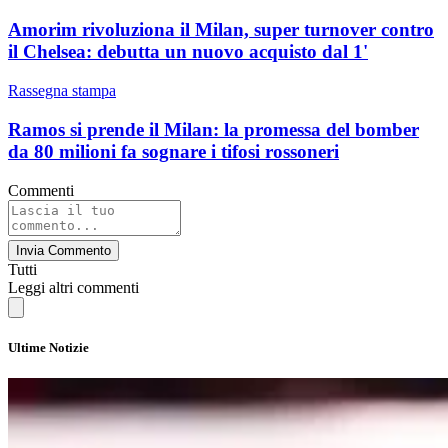
Amorim rivoluziona il Milan, super turnover contro
il Chelsea: debutta un nuovo acquisto dal 1'
Rassegna stampa
Ramos si prende il Milan: la promessa del bomber
da 80 milioni fa sognare i tifosi rossoneri
Commenti
Invia Commento
Tutti
Leggi altri commenti
Ultime Notizie