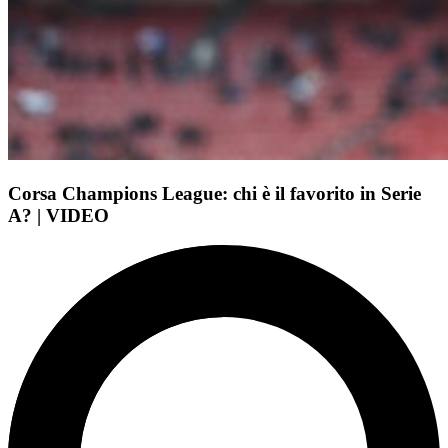
Corsa Champions League: chi è il favorito in Serie
A? | VIDEO