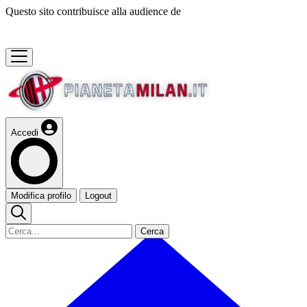
Questo sito contribuisce alla audience de
Accedi
Modifica profilo
Logout
Cerca