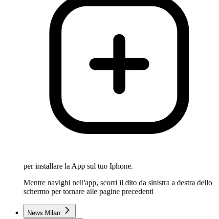
per installare la App sul tuo Iphone.
Mentre navighi nell'app, scorri il dito da sinistra a destra dello
schermo per tornare alle pagine precedenti
News Milan