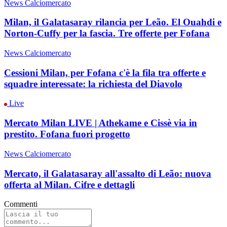
News Calciomercato
Milan, il Galatasaray rilancia per Leão. El Ouahdi e
Norton-Cuffy per la fascia. Tre offerte per Fofana
News Calciomercato
Cessioni Milan, per Fofana c'è la fila tra offerte e
squadre interessate: la richiesta del Diavolo
Live
Mercato Milan LIVE | Athekame e Cissè via in
prestito. Fofana fuori progetto
News Calciomercato
Mercato, il Galatasaray all'assalto di Leão: nuova
offerta al Milan. Cifre e dettagli
Commenti