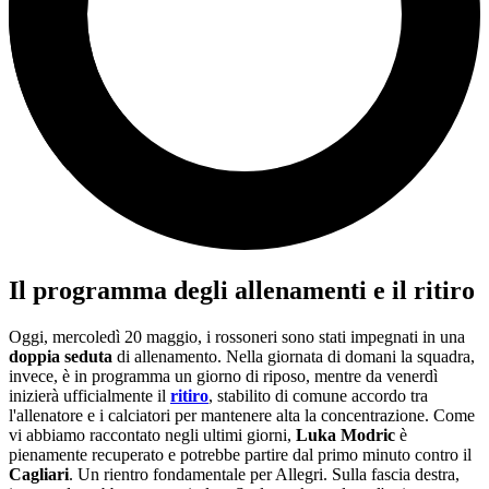
Il programma degli allenamenti e il ritiro
Oggi, mercoledì 20 maggio, i rossoneri sono stati impegnati in una
doppia seduta
di allenamento. Nella giornata di domani la squadra,
invece, è in programma un giorno di riposo, mentre da venerdì
inizierà ufficialmente il
ritiro
, stabilito di comune accordo tra
l'allenatore e i calciatori per mantenere alta la concentrazione. Come
vi abbiamo raccontato negli ultimi giorni,
Luka Modric
è
pienamente recuperato e potrebbe partire dal primo minuto contro il
Cagliari
. Un rientro fondamentale per Allegri. Sulla fascia destra,