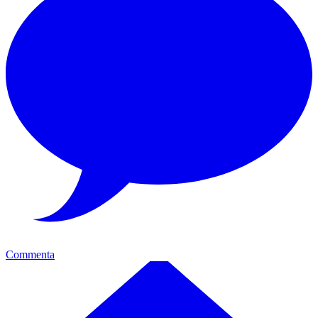
Commenta