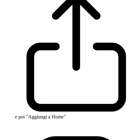
e poi "Aggiungi a Home"