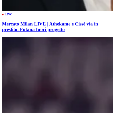
Live
Mercato Milan LIVE | Athekame e Cissè via in
prestito. Fofana fuori progetto