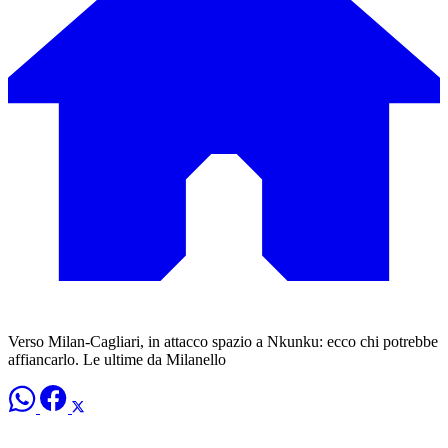
Verso Milan-Cagliari, in attacco spazio a Nkunku: ecco chi potrebbe
affiancarlo. Le ultime da Milanello