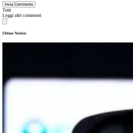
Invia Commento
Tutti
Leggi altri commenti
Ultime Notizie