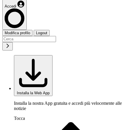
Accedi
Modifica profilo
Logout
Installa la Web App
Installa la nostra App gratuita e accedi più velocemente alle
notizie
Tocca