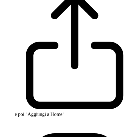
e poi "Aggiungi a Home"