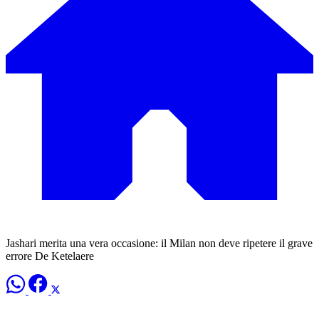
Jashari merita una vera occasione: il Milan non deve ripetere il grave
errore De Ketelaere