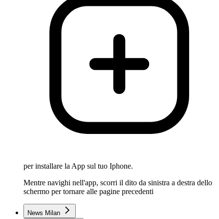
per installare la App sul tuo Iphone.
Mentre navighi nell'app, scorri il dito da sinistra a destra dello
schermo per tornare alle pagine precedenti
News Milan