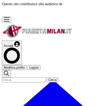
Questo sito contribuisce alla audience de
Accedi
Modifica profilo
Logout
Cerca