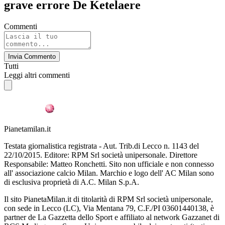
grave errore De Ketelaere
Commenti
Invia Commento
Tutti
Leggi altri commenti
Pianetamilan.it
Testata giornalistica registrata - Aut. Trib.di Lecco n. 1143 del
22/10/2015. Editore: RPM Srl società unipersonale. Direttore
Responsabile: Matteo Ronchetti. Sito non ufficiale e non connesso
all' associazione calcio Milan. Marchio e logo dell' AC Milan sono
di esclusiva proprietà di A.C. Milan S.p.A.
Il sito PianetaMilan.it di titolarità di RPM Srl società unipersonale,
con sede in Lecco (LC), Via Mentana 79, C.F./PI 03601440138, è
partner de La Gazzetta dello Sport e affiliato al network Gazzanet di