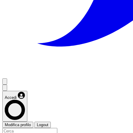
Accedi
Modifica profilo
Logout