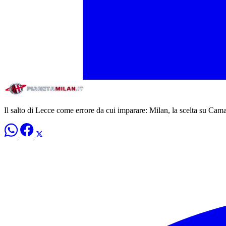
Il salto di Lecce come errore da cui imparare: Milan, la scelta su Cam