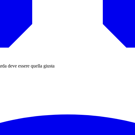
arda deve essere quella giusta