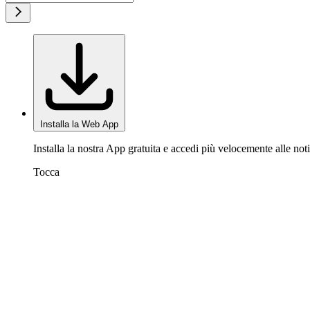
Installa la Web App
Installa la nostra App gratuita e accedi più velocemente alle noti
Tocca