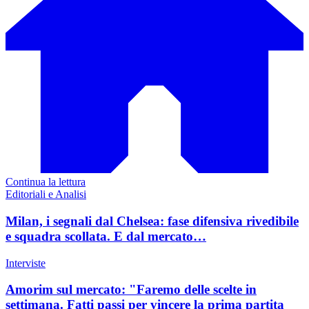
Continua la lettura
Editoriali e Analisi
Milan, i segnali dal Chelsea: fase difensiva rivedibile
e squadra scollata. E dal mercato…
Interviste
Amorim sul mercato: "Faremo delle scelte in
settimana. Fatti passi per vincere la prima partita