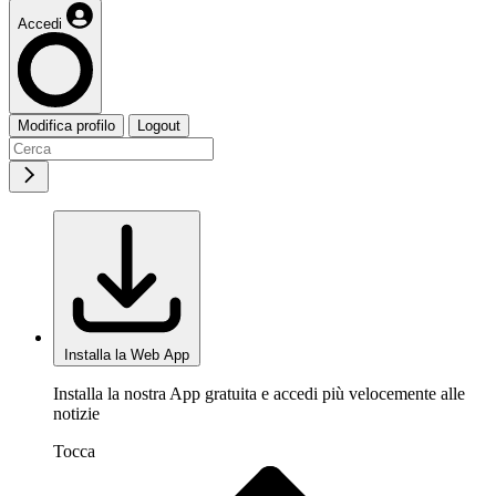
Accedi
Modifica profilo
Logout
Installa la Web App
Installa la nostra App gratuita e accedi più velocemente alle
notizie
Tocca