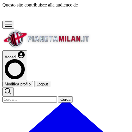
Questo sito contribuisce alla audience de
Accedi
Modifica profilo
Logout
Cerca