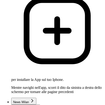
per installare la App sul tuo Iphone.
Mentre navighi nell'app, scorri il dito da sinistra a destra dello
schermo per tornare alle pagine precedenti
News Milan