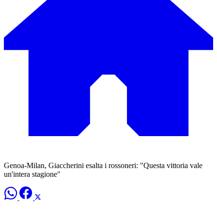
Genoa-Milan, Giaccherini esalta i rossoneri: "Questa vittoria vale
un'intera stagione"