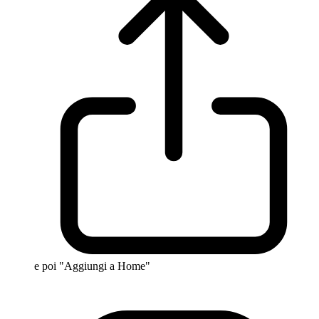
e poi "Aggiungi a Home"