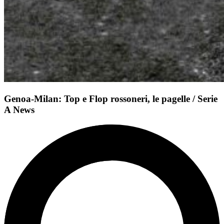
Genoa-Milan: Top e Flop rossoneri, le pagelle / Serie
A News