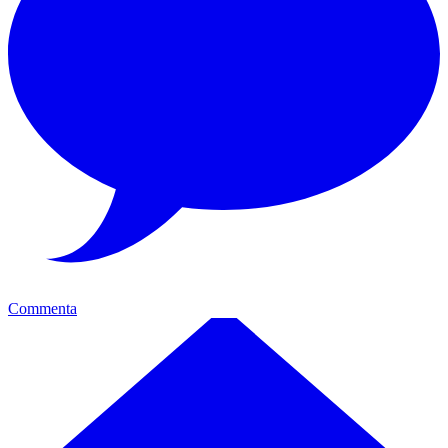
Commenta