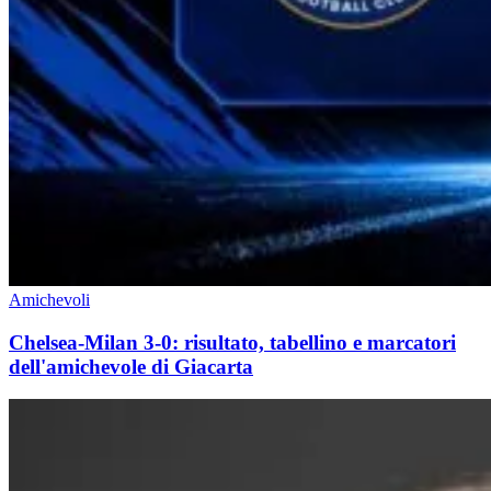
Amichevoli
Chelsea-Milan 3-0: risultato, tabellino e marcatori
dell'amichevole di Giacarta