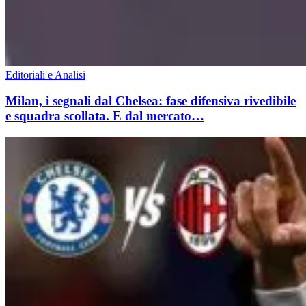
Editoriali e Analisi
Milan, i segnali dal Chelsea: fase difensiva rivedibile
e squadra scollata. E dal mercato…