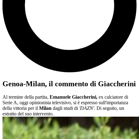
Genoa-Milan, il commento di Giaccherini
Al termine della partita,
Emanuele Giaccherini,
ex calciatore di
Serie A, oggi opinionista televisivo, si è espresso sull'importanza
della vittoria per il
Milan
dagli studi di
'DAZN'
. Di seguito, un
estratto del suo intervento.