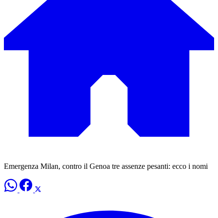
Emergenza Milan, contro il Genoa tre assenze pesanti: ecco i nomi