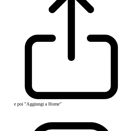
e poi "Aggiungi a Home"