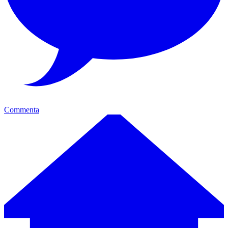
Commenta