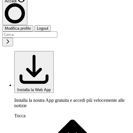
Accedi
Modifica profilo
Logout
Installa la Web App
Installa la nostra App gratuita e accedi più velocemente alle
notizie
Tocca