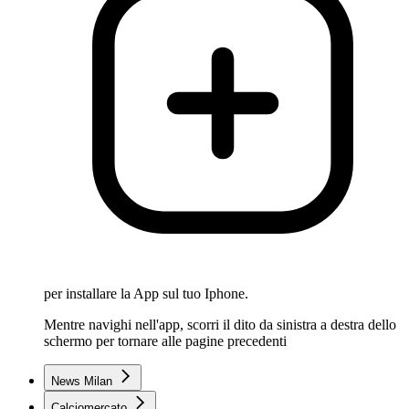
per installare la App sul tuo Iphone.
Mentre navighi nell'app, scorri il dito da sinistra a destra dello
schermo per tornare alle pagine precedenti
News Milan
Calciomercato