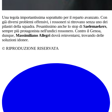
Una tegola importantissima soprattutto per il reparto avanzato. Con
già diversi problemi offensivi, i rossoneri si ritrovano senza uno dei
pilastri della squadra. Pesantissimo anche lo stop di
Saelemaekers
,
sempre più protagonista nell'undici rossonero. Contro il Genoa,
dunque,
Massimiliano Allegri
dovrà reinventarsi, trovando delle
soluzioni idonee.
© RIPRODUZIONE RISERVATA