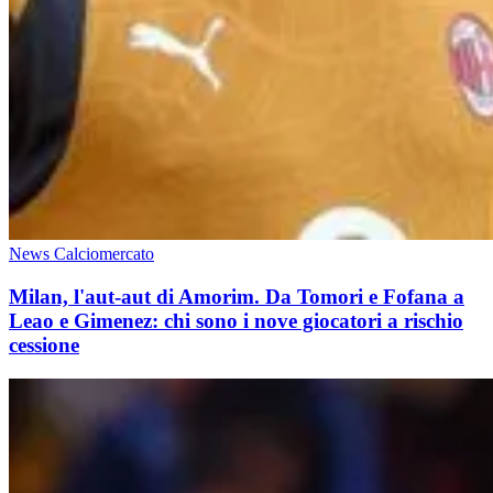
News Calciomercato
Milan, l'aut-aut di Amorim. Da Tomori e Fofana a
Leao e Gimenez: chi sono i nove giocatori a rischio
cessione