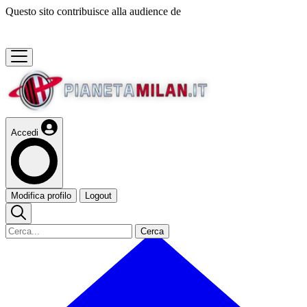
Questo sito contribuisce alla audience de
Accedi
Modifica profilo
Logout
Cerca