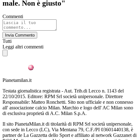
male. Non è giusto"
Commenti
Invia Commento
Tutti
Leggi altri commenti
Pianetamilan.it
Testata giornalistica registrata - Aut. Trib.di Lecco n. 1143 del
22/10/2015. Editore: RPM Srl società unipersonale. Direttore
Responsabile: Matteo Ronchetti. Sito non ufficiale e non connesso
all' associazione calcio Milan. Marchio e logo dell' AC Milan sono
di esclusiva proprietà di A.C. Milan S.p.A.
Il sito PianetaMilan.it di titolarità di RPM Srl società unipersonale,
con sede in Lecco (LC), Via Mentana 79, C.F./PI 03601440138, è
partner de La Gazzetta dello Sport e affiliato al network Gazzanet di