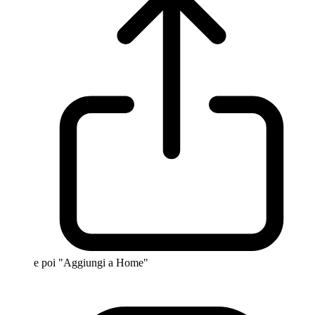
e poi "Aggiungi a Home"