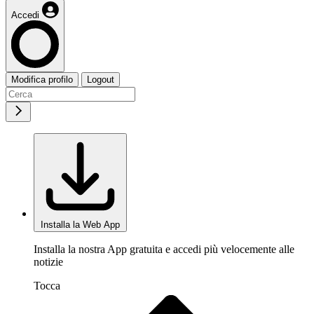
Accedi
Modifica profilo
Logout
Installa la Web App
Installa la nostra App gratuita e accedi più velocemente alle
notizie
Tocca