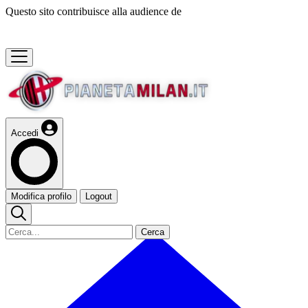
Questo sito contribuisce alla audience de
Accedi
Modifica profilo
Logout
Cerca