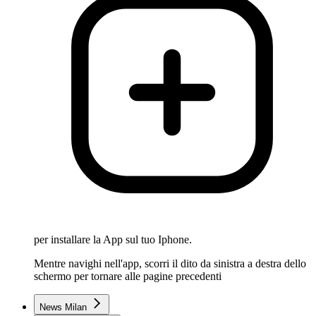
per installare la App sul tuo Iphone.
Mentre navighi nell'app, scorri il dito da sinistra a destra dello
schermo per tornare alle pagine precedenti
News Milan