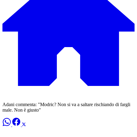
Adani commenta: "Modric? Non si va a saltare rischiando di fargli
male. Non è giusto"