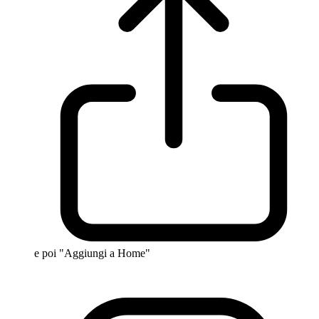
e poi "Aggiungi a Home"