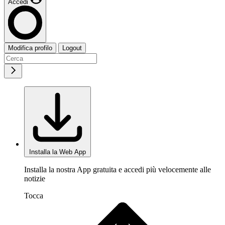
Accedi
Modifica profilo
Logout
Installa la Web App
Installa la nostra App gratuita e accedi più velocemente alle
notizie
Tocca