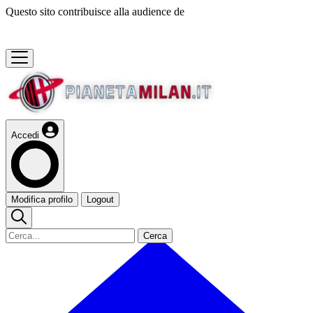
Questo sito contribuisce alla audience de
Accedi
Modifica profilo
Logout
Cerca