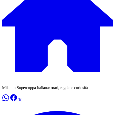
Milan in Supercoppa Italiana: orari, regole e curiosità