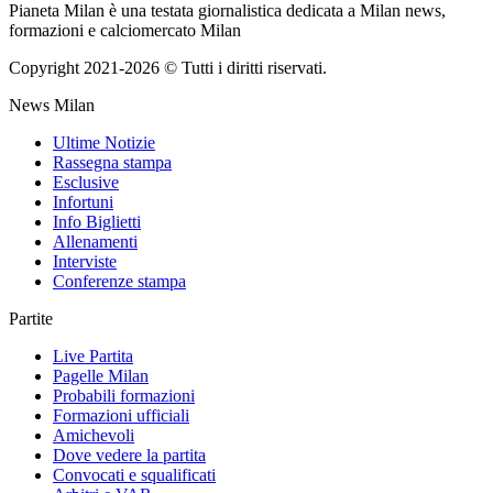
Pianeta Milan è una testata giornalistica dedicata a Milan news,
formazioni e calciomercato Milan
Copyright 2021-2026 © Tutti i diritti riservati.
News Milan
Ultime Notizie
Rassegna stampa
Esclusive
Infortuni
Info Biglietti
Allenamenti
Interviste
Conferenze stampa
Partite
Live Partita
Pagelle Milan
Probabili formazioni
Formazioni ufficiali
Amichevoli
Dove vedere la partita
Convocati e squalificati