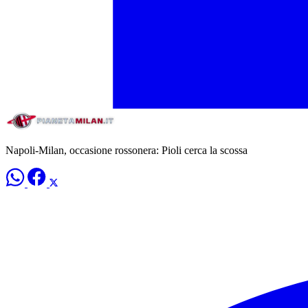
Napoli-Milan, occasione rossonera: Pioli cerca la scossa