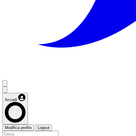
Accedi
Modifica profilo
Logout