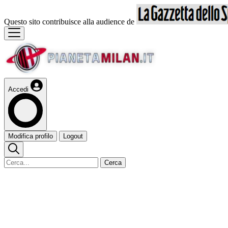
Questo sito contribuisce alla audience de
Accedi
Modifica profilo
Logout
Cerca