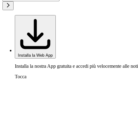
Installa la Web App
Installa la nostra App gratuita e accedi più velocemente alle noti
Tocca