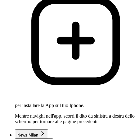
per installare la App sul tuo Iphone.
Mentre navighi nell'app, scorri il dito da sinistra a destra dello
schermo per tornare alle pagine precedenti
News Milan