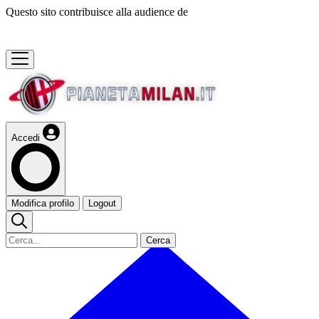
Questo sito contribuisce alla audience de
Accedi
Modifica profilo
Logout
Cerca