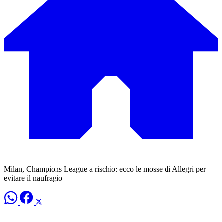
Milan, Champions League a rischio: ecco le mosse di Allegri per
evitare il naufragio