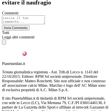
evitare il naufragio
Commenti
Invia Commento
Tutti
Leggi altri commenti
Pianetamilan.it
Testata giornalistica registrata - Aut. Trib.di Lecco n. 1143 del
22/10/2015. Editore: RPM Srl società unipersonale. Direttore
Responsabile: Matteo Ronchetti. Sito non ufficiale e non connesso
all' associazione calcio Milan. Marchio e logo dell' AC Milan sono
di esclusiva proprietà di A.C. Milan S.p.A.
Il sito PianetaMilan.it di titolarità di RPM Srl società unipersonale,
con sede in Lecco (LC), Via Mentana 79, C.F./PI 03601440138, è
partner de La Gazzetta dello Sport e affiliato al network Gazzanet di