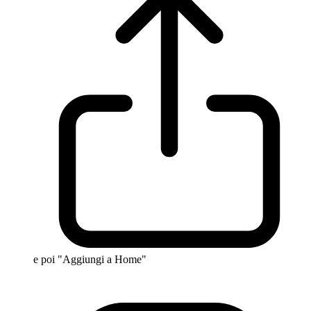
e poi "Aggiungi a Home"