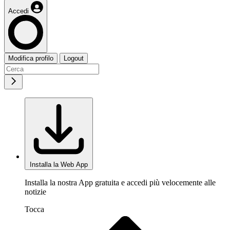
Accedi
Modifica profilo
Logout
Installa la Web App
Installa la nostra App gratuita e accedi più velocemente alle
notizie
Tocca