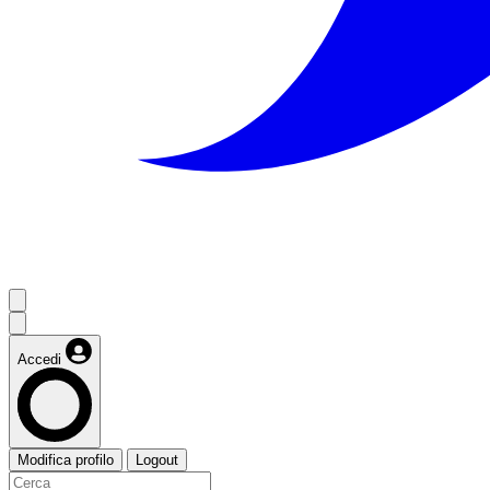
Accedi
Modifica profilo
Logout