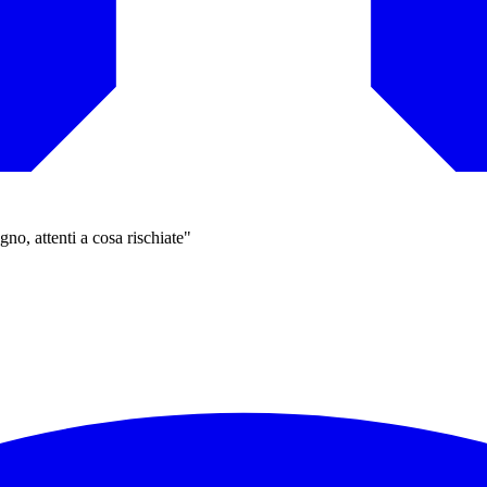
no, attenti a cosa rischiate"