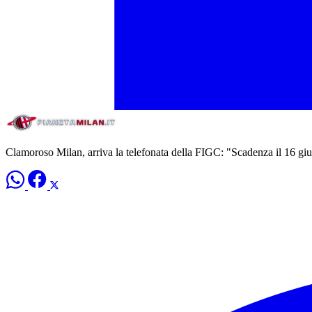
Clamoroso Milan, arriva la telefonata della FIGC: "Scadenza il 16 giug