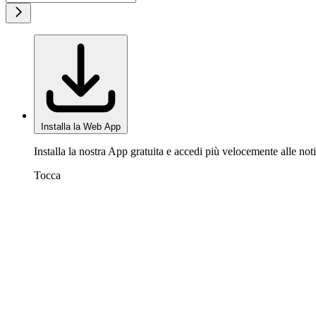
Installa la Web App
Installa la nostra App gratuita e accedi più velocemente alle noti
Tocca