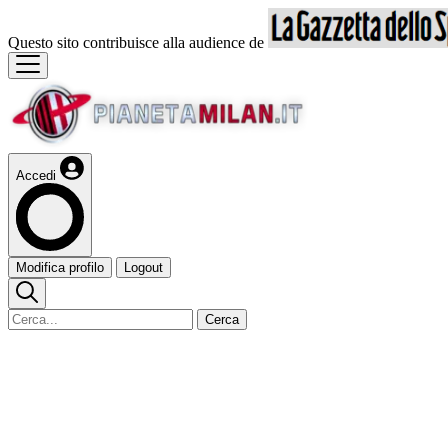
Questo sito contribuisce alla audience de
Accedi
Modifica profilo
Logout
Cerca