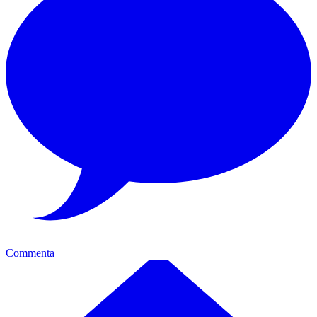
Commenta