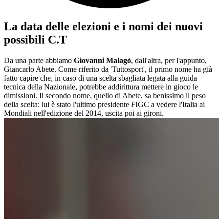
La data delle elezioni e i nomi dei nuovi
possibili C.T
Da una parte abbiamo
Giovanni Malagò
, dall'altra, per l'appunto,
Giancarlo Abete. Come riferito da 'Tuttosport', il primo nome ha già
fatto capire che, in caso di una scelta sbagliata legata alla guida
tecnica della Nazionale, potrebbe addirittura mettere in gioco le
dimissioni. Il secondo nome, quello di Abete, sa benissimo il peso
della scelta: lui è stato l'ultimo presidente FIGC a vedere l'Italia ai
Mondiali nell'edizione del 2014, uscita poi ai gironi.