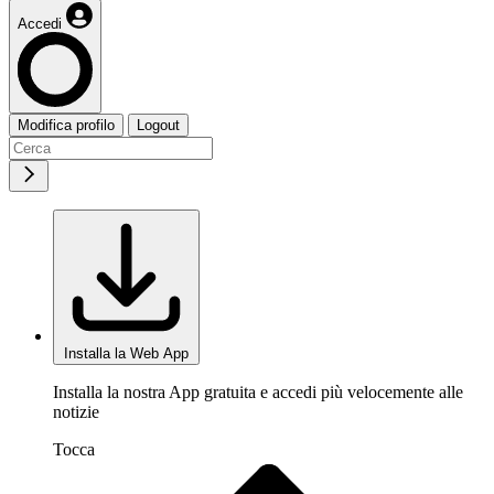
Accedi
Modifica profilo
Logout
Installa la Web App
Installa la nostra App gratuita e accedi più velocemente alle
notizie
Tocca