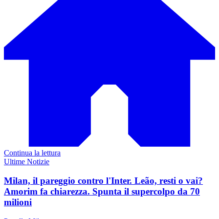
Continua la lettura
Ultime Notizie
Milan, il pareggio contro l'Inter. Leão, resti o vai?
Amorim fa chiarezza. Spunta il supercolpo da 70
milioni