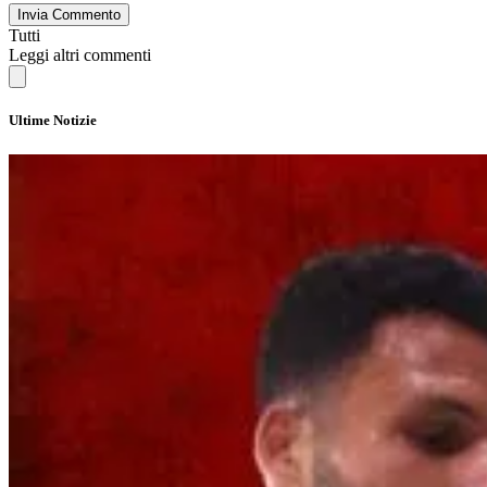
Invia Commento
Tutti
Leggi altri commenti
Ultime Notizie