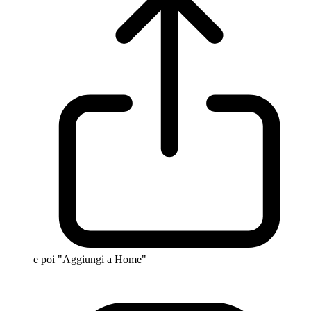
e poi "Aggiungi a Home"