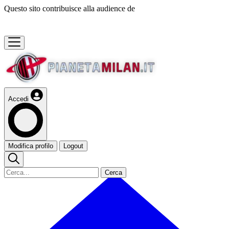
Questo sito contribuisce alla audience de
Accedi
Modifica profilo
Logout
Cerca