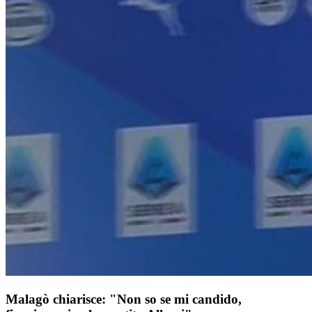
Malagò chiarisce: "Non so se mi candido,