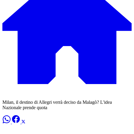
Milan, il destino di Allegri verrà deciso da Malagò? L'idea
Nazionale prende quota