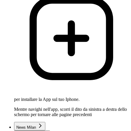
per installare la App sul tuo Iphone.
Mentre navighi nell'app, scorri il dito da sinistra a destra dello
schermo per tornare alle pagine precedenti
News Milan