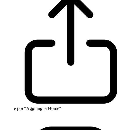
e poi "Aggiungi a Home"