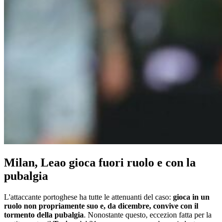
Milan, Leao gioca fuori ruolo e con la
pubalgia
L'attaccante portoghese ha tutte le attenuanti del caso:
gioca in un
ruolo non propriamente suo e, da dicembre, convive con il
tormento della pubalgia
. Nonostante questo, eccezion fatta per la