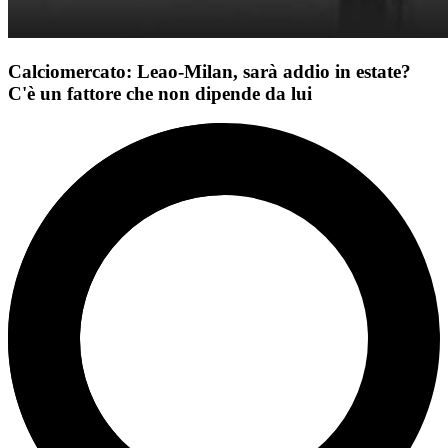
Calciomercato: Leao-Milan, sarà addio in estate?
C'è un fattore che non dipende da lui