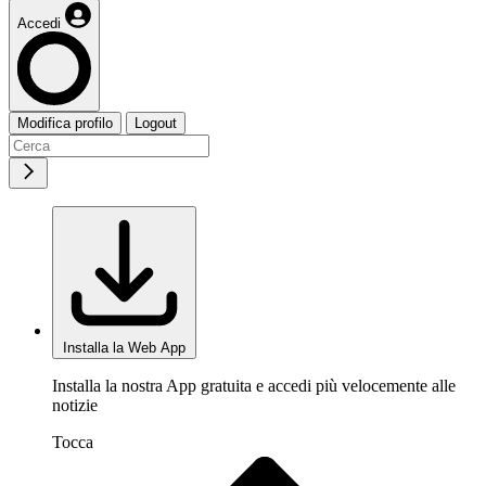
Accedi
Modifica profilo
Logout
Installa la Web App
Installa la nostra App gratuita e accedi più velocemente alle
notizie
Tocca