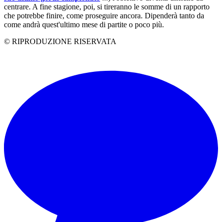
centrare. A fine stagione, poi, si tireranno le somme di un rapporto
che potrebbe finire, come proseguire ancora. Dipenderà tanto da
come andrà quest'ultimo mese di partite o poco più.
© RIPRODUZIONE RISERVATA