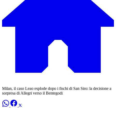
Milan, il caso Leao esplode dopo i fischi di San Siro: la decisione a
sorpresa di Allegri verso il Bentegodi