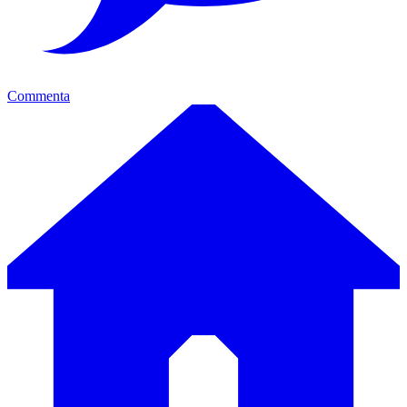
Commenta