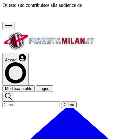
Questo sito contribuisce alla audience de
Accedi
Modifica profilo
Logout
Cerca