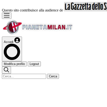
Questo sito contribuisce alla audience de
Accedi
Modifica profilo
Logout
Cerca