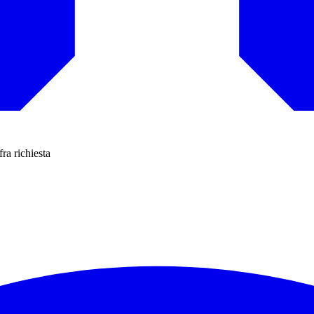
fra richiesta