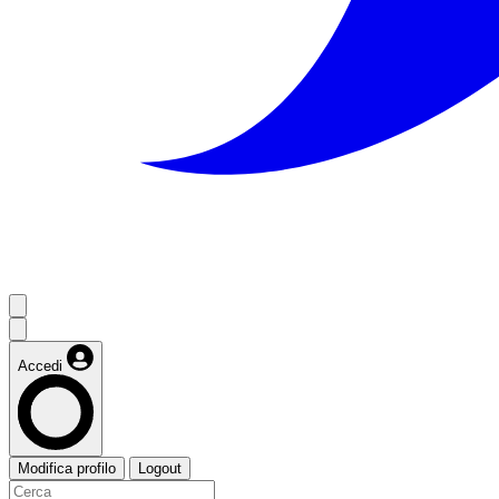
Accedi
Modifica profilo
Logout