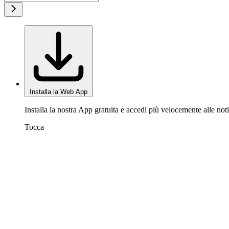
Installa la Web App
Installa la nostra App gratuita e accedi più velocemente alle noti
Tocca