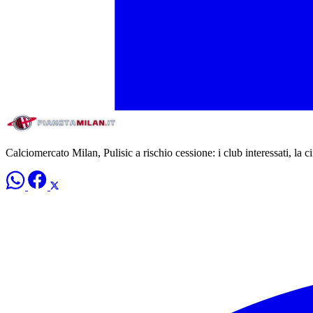
Calciomercato Milan, Pulisic a rischio cessione: i club interessati, la ci