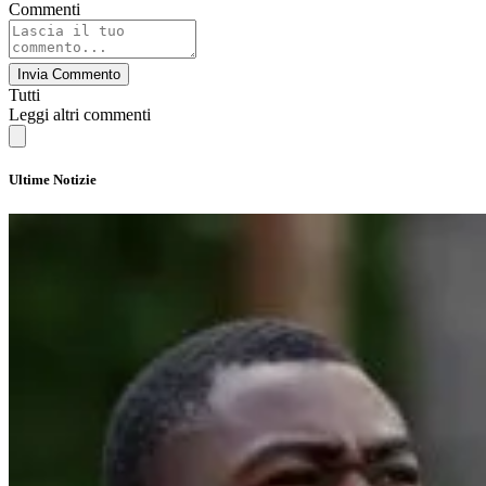
Commenti
Invia Commento
Tutti
Leggi altri commenti
Ultime Notizie