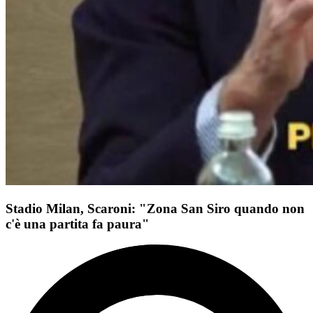
Stadio Milan, Scaroni: "Zona San Siro quando non
c'è una partita fa paura"