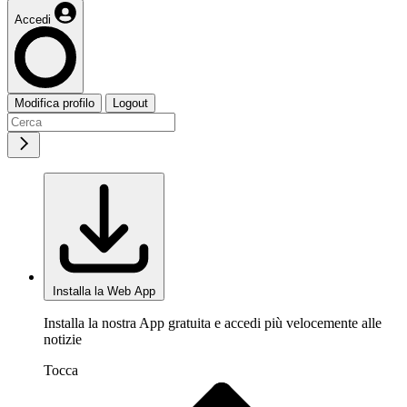
Accedi
Modifica profilo
Logout
Installa la Web App
Installa la nostra App gratuita e accedi più velocemente alle
notizie
Tocca