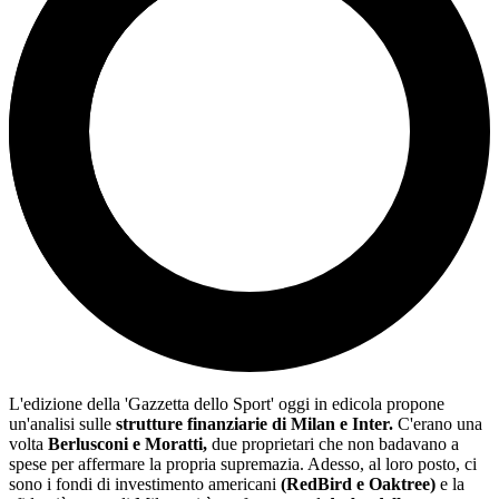
L'edizione della 'Gazzetta dello Sport' oggi in edicola propone
un'analisi sulle
strutture finanziarie di Milan e Inter.
C'erano una
volta
Berlusconi e Moratti,
due proprietari che non badavano a
spese per affermare la propria supremazia. Adesso, al loro posto, ci
sono i fondi di investimento americani
(RedBird e Oaktree)
e la