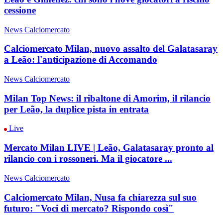
cessione
News Calciomercato
Calciomercato Milan, nuovo assalto del Galatasaray
a Leão: l'anticipazione di Accomando
News Calciomercato
Milan Top News: il ribaltone di Amorim, il rilancio
per Leão, la duplice pista in entrata
Live
Mercato Milan LIVE | Leão, Galatasaray pronto al
rilancio con i rossoneri. Ma il giocatore ...
News Calciomercato
Calciomercato Milan, Nusa fa chiarezza sul suo
futuro: "Voci di mercato? Rispondo così"