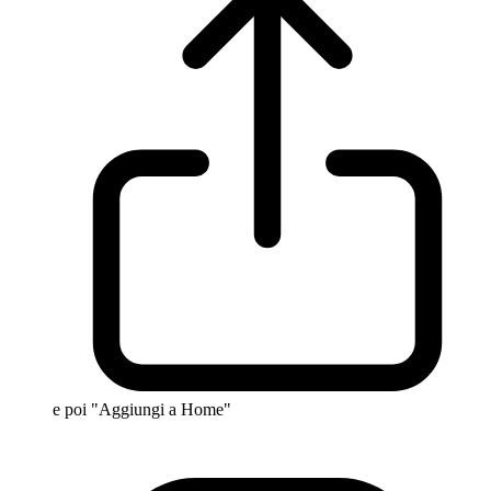
e poi "Aggiungi a Home"