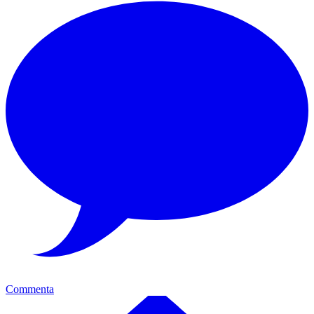
Commenta