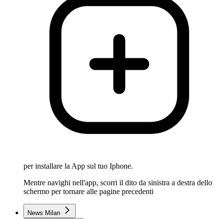
per installare la App sul tuo Iphone.
Mentre navighi nell'app, scorri il dito da sinistra a destra dello
schermo per tornare alle pagine precedenti
News Milan