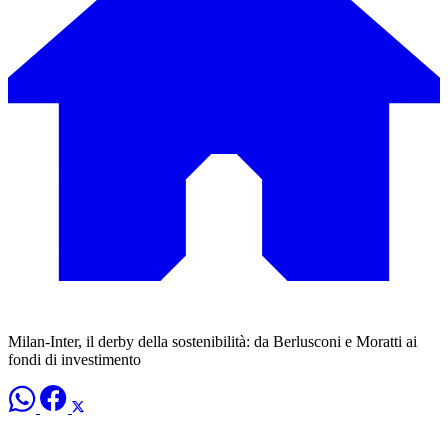
Milan-Inter, il derby della sostenibilità: da Berlusconi e Moratti ai
fondi di investimento