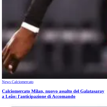
News Calciomercato
Calciomercato Milan, nuovo assalto del Galatasaray
a Leão: l'anticipazione di Accomando