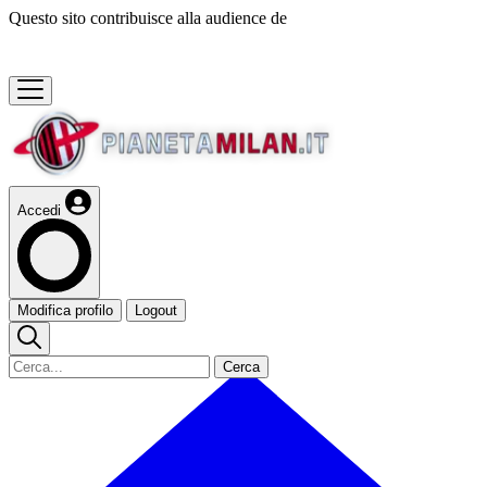
Questo sito contribuisce alla audience de
Accedi
Modifica profilo
Logout
Cerca