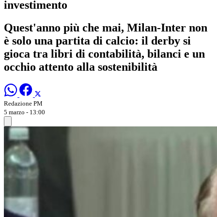
investimento
Quest'anno più che mai, Milan-Inter non
è solo una partita di calcio: il derby si
gioca tra libri di contabilità, bilanci e un
occhio attento alla sostenibilità
Redazione PM
5 marzo - 13:00