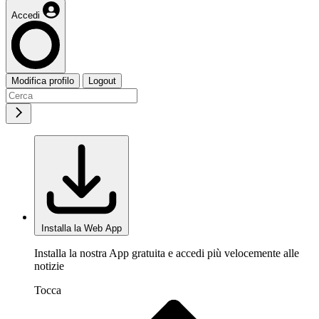
Accedi
Modifica profilo
Logout
Installa la Web App
Installa la nostra App gratuita e accedi più velocemente alle
notizie
Tocca