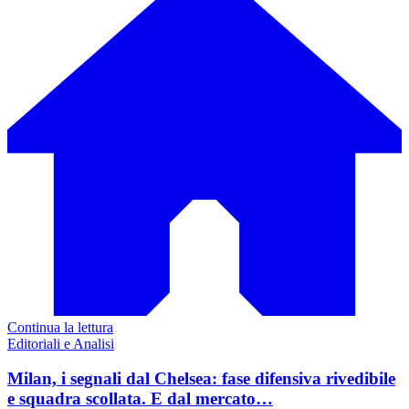
Continua la lettura
Editoriali e Analisi
Milan, i segnali dal Chelsea: fase difensiva rivedibile
e squadra scollata. E dal mercato…