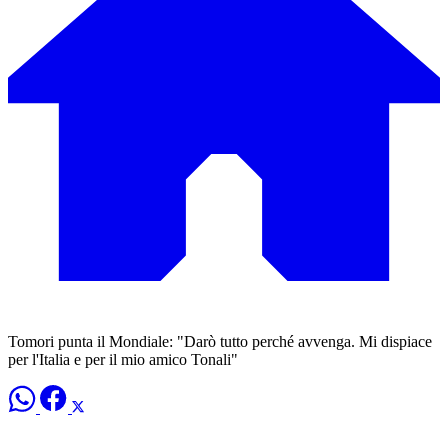
Tomori punta il Mondiale: "Darò tutto perché avvenga. Mi dispiace
per l'Italia e per il mio amico Tonali"