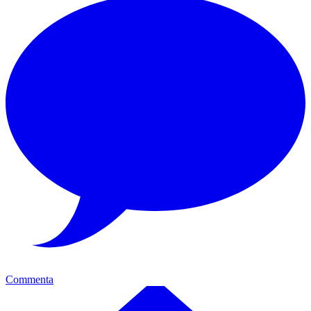
Commenta