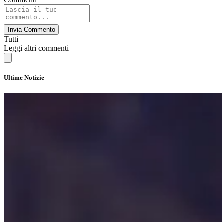
Invia Commento
Tutti
Leggi altri commenti
Ultime Notizie