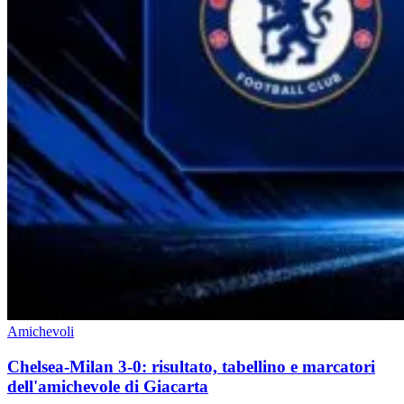
Amichevoli
Chelsea-Milan 3-0: risultato, tabellino e marcatori
dell'amichevole di Giacarta