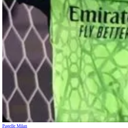
Pagelle Milan