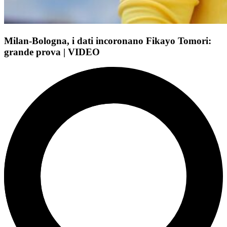
Milan-Bologna, i dati incoronano Fikayo Tomori:
grande prova | VIDEO