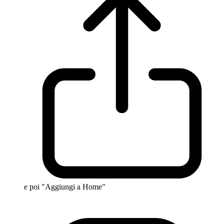
e poi "Aggiungi a Home"