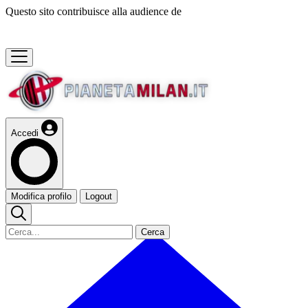
Questo sito contribuisce alla audience de
Accedi
Modifica profilo
Logout
Cerca