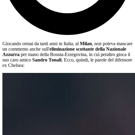
Giocando ormai da tanti anni in Italia, al
Milan
, non poteva mancare
un commento anche sull'
eliminazione scottante della Nazionale
Azzurra
per mano della Bosnia-Erzegovina, in cui peraltro gioca il
suo caro amico
Sandro Tonali
. Ecco, quindi, le parole del difensore
ex Chelsea: