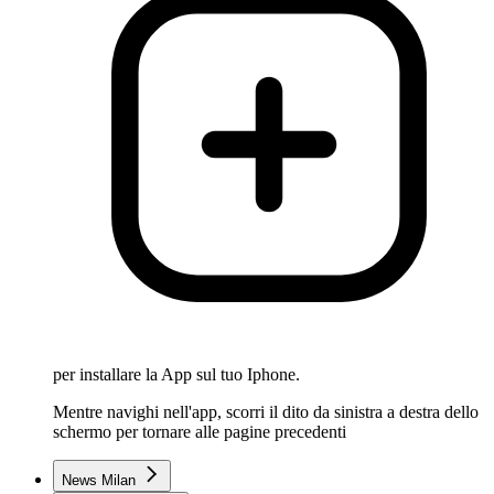
per installare la App sul tuo Iphone.
Mentre navighi nell'app, scorri il dito da sinistra a destra dello
schermo per tornare alle pagine precedenti
News Milan