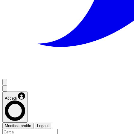
Accedi
Modifica profilo
Logout