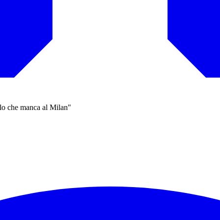
ello che manca al Milan"