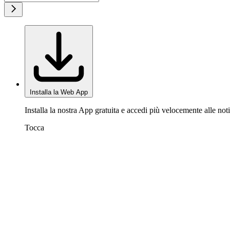
Installa la Web App
Installa la nostra App gratuita e accedi più velocemente alle noti
Tocca