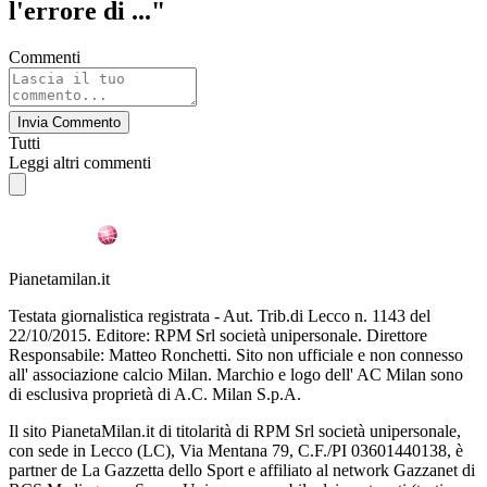
l'errore di ..."
Commenti
Invia Commento
Tutti
Leggi altri commenti
Pianetamilan.it
Testata giornalistica registrata - Aut. Trib.di Lecco n. 1143 del
22/10/2015. Editore: RPM Srl società unipersonale. Direttore
Responsabile: Matteo Ronchetti. Sito non ufficiale e non connesso
all' associazione calcio Milan. Marchio e logo dell' AC Milan sono
di esclusiva proprietà di A.C. Milan S.p.A.
Il sito PianetaMilan.it di titolarità di RPM Srl società unipersonale,
con sede in Lecco (LC), Via Mentana 79, C.F./PI 03601440138, è
partner de La Gazzetta dello Sport e affiliato al network Gazzanet di