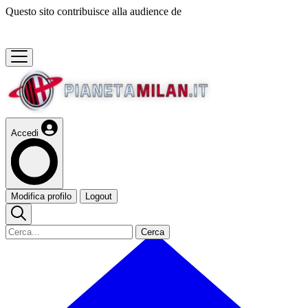
Questo sito contribuisce alla audience de
Accedi
Modifica profilo
Logout
Cerca