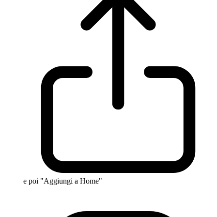
e poi "Aggiungi a Home"