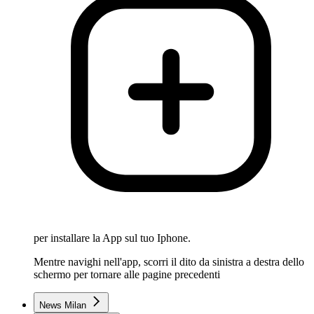
per installare la App sul tuo Iphone.
Mentre navighi nell'app, scorri il dito da sinistra a destra dello
schermo per tornare alle pagine precedenti
News Milan