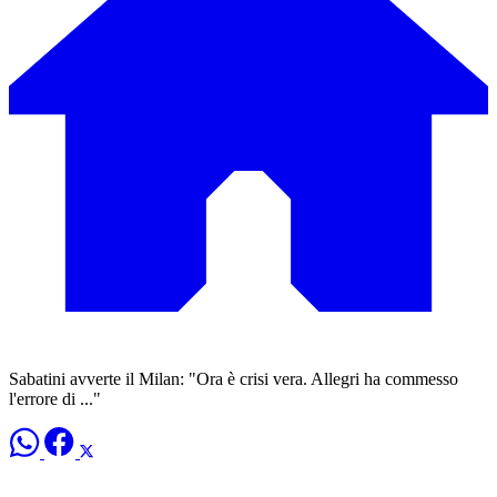
Sabatini avverte il Milan: "Ora è crisi vera. Allegri ha commesso
l'errore di ..."