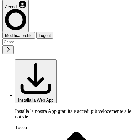
Accedi
Modifica profilo
Logout
Installa la Web App
Installa la nostra App gratuita e accedi più velocemente alle
notizie
Tocca