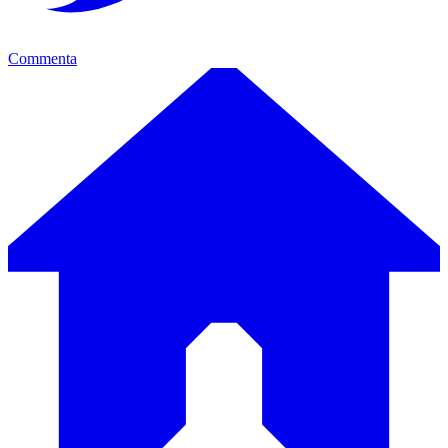
Commenta