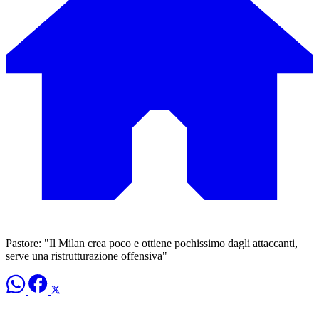
Pastore: "Il Milan crea poco e ottiene pochissimo dagli attaccanti,
serve una ristrutturazione offensiva"