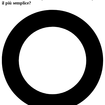
il più semplice?