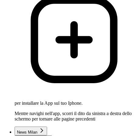
per installare la App sul tuo Iphone.
Mentre navighi nell'app, scorri il dito da sinistra a destra dello
schermo per tornare alle pagine precedenti
News Milan