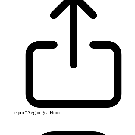
e poi "Aggiungi a Home"