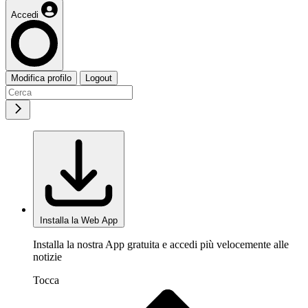
Accedi
Modifica profilo
Logout
Installa la Web App
Installa la nostra App gratuita e accedi più velocemente alle
notizie
Tocca