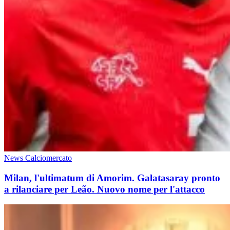
News Calciomercato
Milan, l'ultimatum di Amorim. Galatasaray pronto
a rilanciare per Leão. Nuovo nome per l'attacco