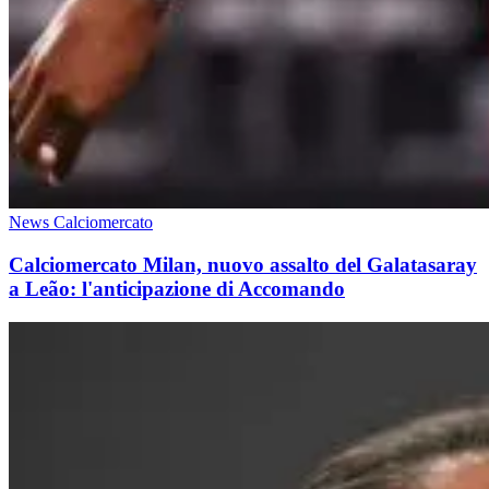
News Calciomercato
Calciomercato Milan, nuovo assalto del Galatasaray
a Leão: l'anticipazione di Accomando