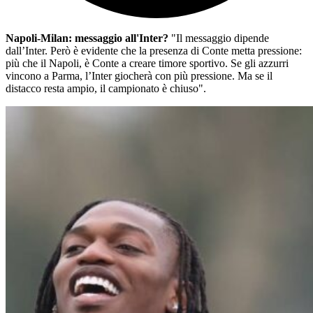
Napoli-Milan: messaggio all'Inter?
"Il messaggio dipende
dall’Inter. Però è evidente che la presenza di Conte metta pressione:
più che il Napoli, è Conte a creare timore sportivo. Se gli azzurri
vincono a Parma, l’Inter giocherà con più pressione. Ma se il
distacco resta ampio, il campionato è chiuso".