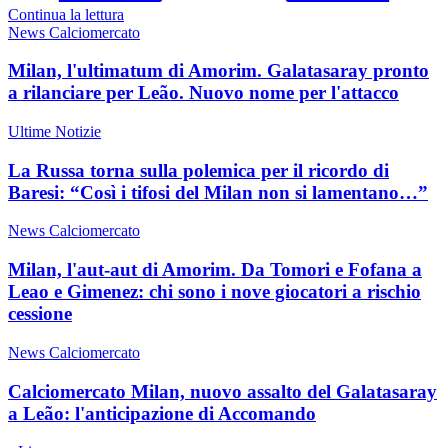
Continua la lettura
News Calciomercato
Milan, l'ultimatum di Amorim. Galatasaray pronto
a rilanciare per Leão. Nuovo nome per l'attacco
Ultime Notizie
La Russa torna sulla polemica per il ricordo di
Baresi: “Così i tifosi del Milan non si lamentano…”
News Calciomercato
Milan, l'aut-aut di Amorim. Da Tomori e Fofana a
Leao e Gimenez: chi sono i nove giocatori a rischio
cessione
News Calciomercato
Calciomercato Milan, nuovo assalto del Galatasaray
a Leão: l'anticipazione di Accomando