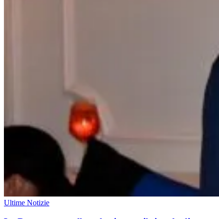
Ultime Notizie