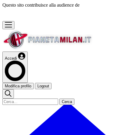
Questo sito contribuisce alla audience de
Accedi
Modifica profilo
Logout
Cerca