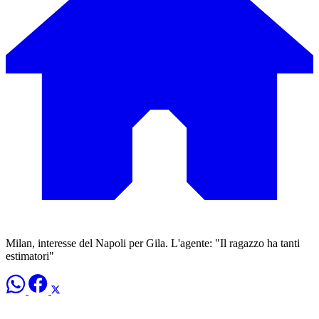
Milan, interesse del Napoli per Gila. L'agente: "Il ragazzo ha tanti
estimatori"