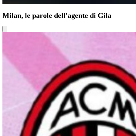
Milan, le parole dell'agente di Gila