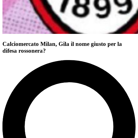
Calciomercato Milan, Gila il nome giusto per la
difesa rossonera?