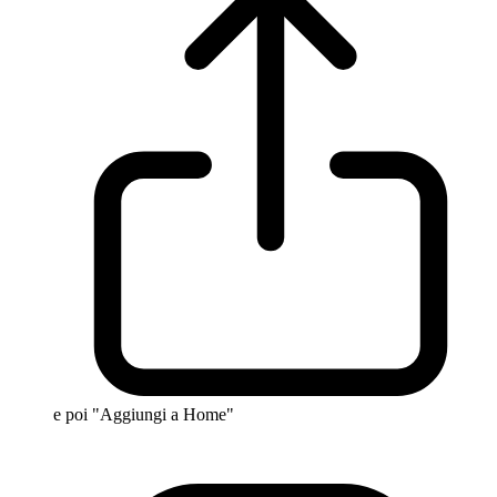
e poi "Aggiungi a Home"