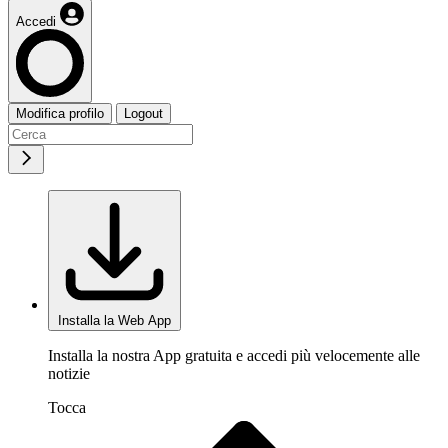
Accedi
Modifica profilo
Logout
Installa la Web App
Installa la nostra App gratuita e accedi più velocemente alle
notizie
Tocca