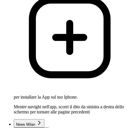
per installare la App sul tuo Iphone.
Mentre navighi nell'app, scorri il dito da sinistra a destra dello
schermo per tornare alle pagine precedenti
News Milan