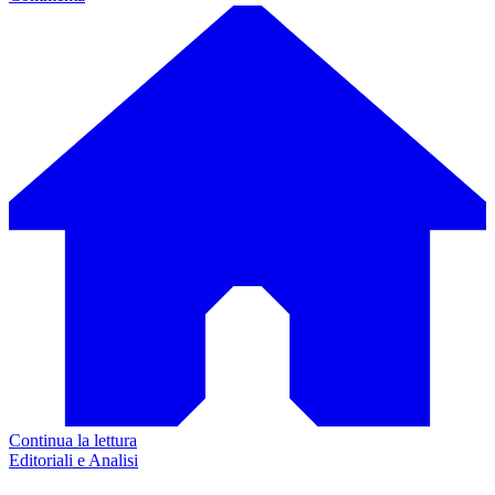
Continua la lettura
Editoriali e Analisi