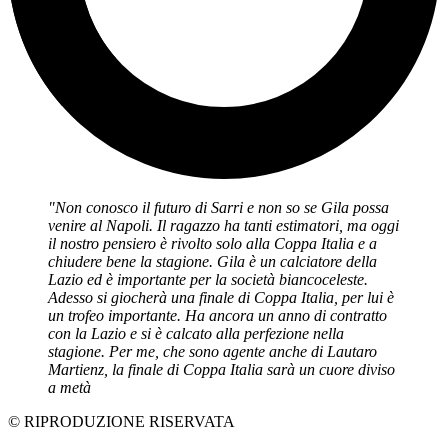
"Non conosco il futuro di Sarri e non so se Gila possa
venire al Napoli. Il ragazzo ha tanti estimatori, ma oggi
il nostro pensiero è rivolto solo alla Coppa Italia e a
chiudere bene la stagione. Gila è un calciatore della
Lazio ed è importante per la società biancoceleste.
Adesso si giocherà una finale di Coppa Italia, per lui è
un trofeo importante. Ha ancora un anno di contratto
con la Lazio e si è calcato alla perfezione nella
stagione. Per me, che sono agente anche di Lautaro
Martienz, la finale di Coppa Italia sarà un cuore diviso
a metà
© RIPRODUZIONE RISERVATA