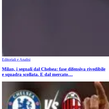
Editoriali e Analisi
Milan, i segnali dal Chelsea: fase difensiva rivedibile
e squadra scollata. E dal mercato…