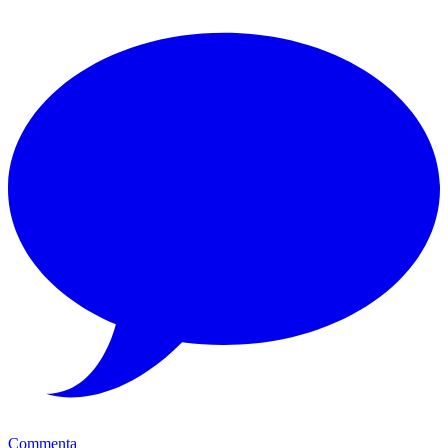
Commenta