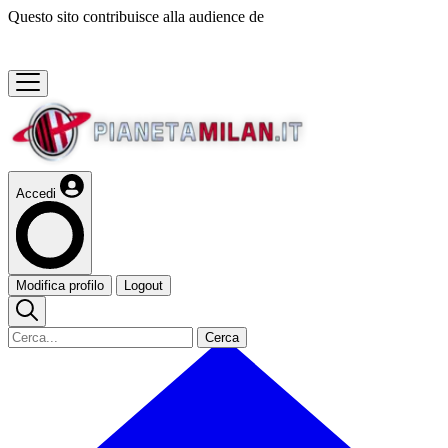
Questo sito contribuisce alla audience de
Accedi
Modifica profilo
Logout
Cerca