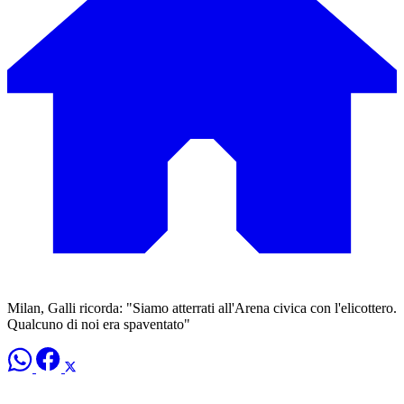
Milan, Galli ricorda: "Siamo atterrati all'Arena civica con l'elicottero.
Qualcuno di noi era spaventato"