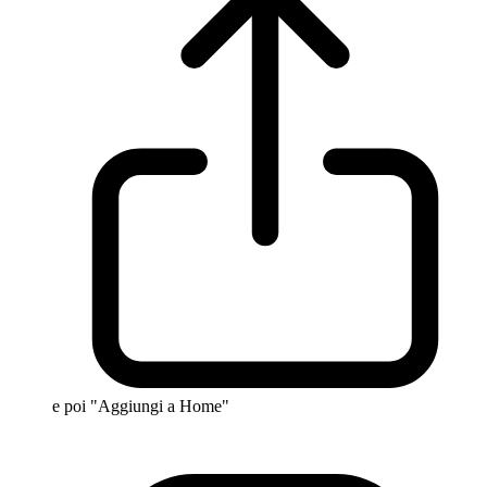
e poi "Aggiungi a Home"