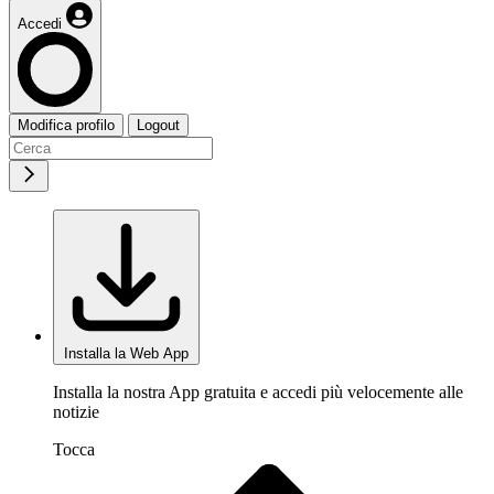
Accedi
Modifica profilo
Logout
Installa la Web App
Installa la nostra App gratuita e accedi più velocemente alle
notizie
Tocca