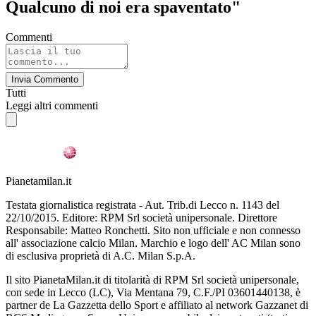
Qualcuno di noi era spaventato"
Commenti
Invia Commento
Tutti
Leggi altri commenti
Pianetamilan.it
Testata giornalistica registrata - Aut. Trib.di Lecco n. 1143 del
22/10/2015. Editore: RPM Srl società unipersonale. Direttore
Responsabile: Matteo Ronchetti. Sito non ufficiale e non connesso
all' associazione calcio Milan. Marchio e logo dell' AC Milan sono
di esclusiva proprietà di A.C. Milan S.p.A.
Il sito PianetaMilan.it di titolarità di RPM Srl società unipersonale,
con sede in Lecco (LC), Via Mentana 79, C.F./PI 03601440138, è
partner de La Gazzetta dello Sport e affiliato al network Gazzanet di