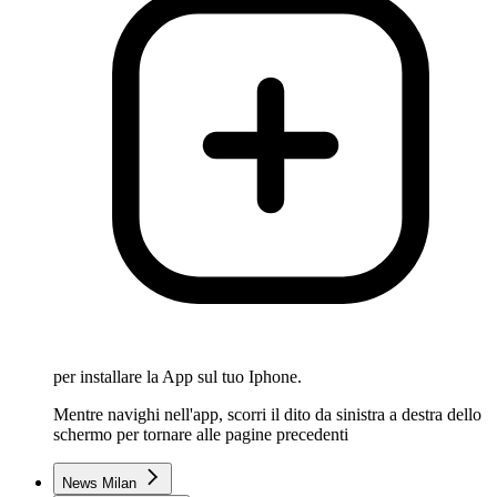
per installare la App sul tuo Iphone.
Mentre navighi nell'app, scorri il dito da sinistra a destra dello
schermo per tornare alle pagine precedenti
News Milan