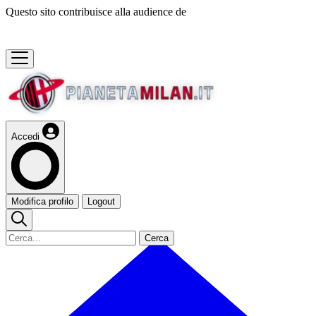
Questo sito contribuisce alla audience de
Accedi
Modifica profilo
Logout
Cerca