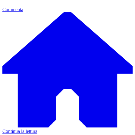
Commenta
Continua la lettura