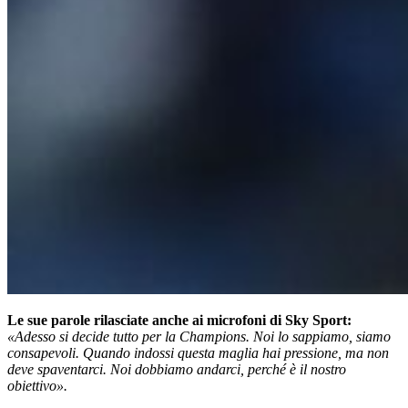
Le sue parole rilasciate anche ai microfoni di Sky Sport:
«Adesso si decide tutto per la Champions. Noi lo sappiamo, siamo
consapevoli. Quando indossi questa maglia hai pressione, ma non
deve spaventarci. Noi dobbiamo andarci, perché è il nostro
obiettivo».