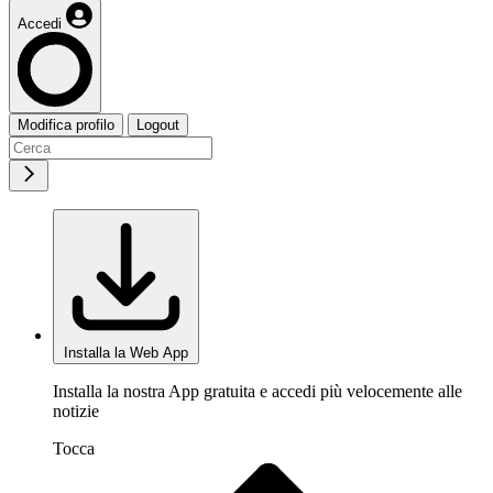
Accedi
Modifica profilo
Logout
Installa la Web App
Installa la nostra App gratuita e accedi più velocemente alle
notizie
Tocca