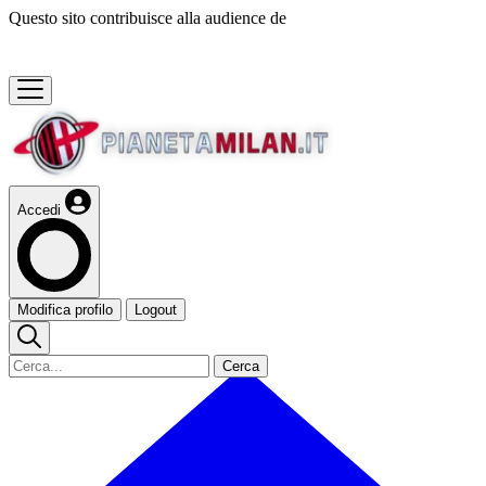
Questo sito contribuisce alla audience de
Accedi
Modifica profilo
Logout
Cerca