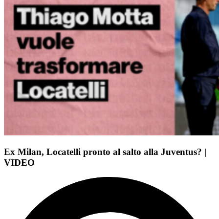
Ex Milan, Locatelli pronto al salto alla Juventus? |
VIDEO