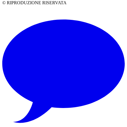
© RIPRODUZIONE RISERVATA