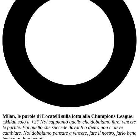
Milan, le parole di Locatelli sulla lotta alla Champions League:
«Milan solo a +3? Noi sappiamo quello che dobbiamo fare: vincere
le partite. Poi quello che succede davanti o dietro non ci deve
cambiare. Noi dobbiamo pensare a vincere, fare il nostro, farlo bene
bene e andare avanti».