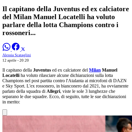
Il capitano della Juventus ed ex calciatore
del Milan Manuel Locatelli ha voluto
parlare della lotta Champions contro i
rossoneri...
Alessia Scataglini
12 aprile - 20:20
Il capitano della
Juventus
ed ex calciatore del
Milan
Manuel
Locatelli
ha voluto rilasciare alcune dichiarazioni sulla lotta
Champions nel post partita contro l'Atalanta ai microfoni di DAZN
e Sky Sport. L'ex rossonero, in bianconero dal 2021, ha ovviamente
parlato della squadra di
Allegri
, viste le sole 3 lunghezze che
separano le due squadre. Ecco, di seguito, tutte le sue dichiarazioni
in merito: