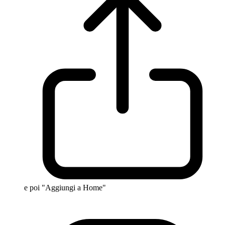
e poi "Aggiungi a Home"