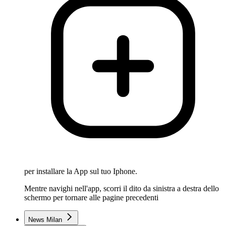
per installare la App sul tuo Iphone.
Mentre navighi nell'app, scorri il dito da sinistra a destra dello
schermo per tornare alle pagine precedenti
News Milan