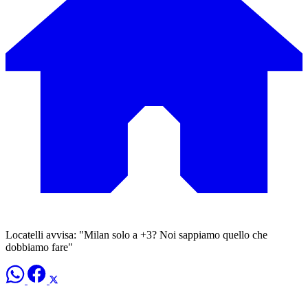
Locatelli avvisa: "Milan solo a +3? Noi sappiamo quello che
dobbiamo fare"