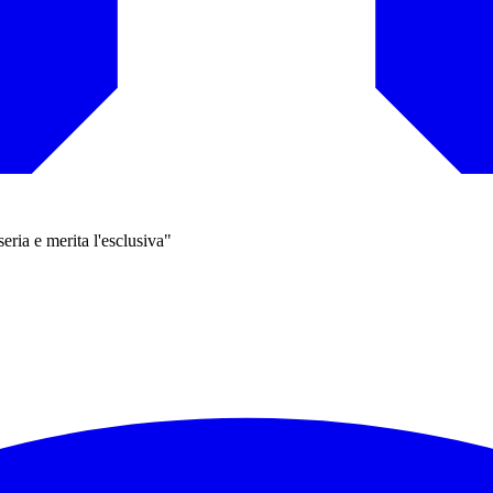
eria e merita l'esclusiva"