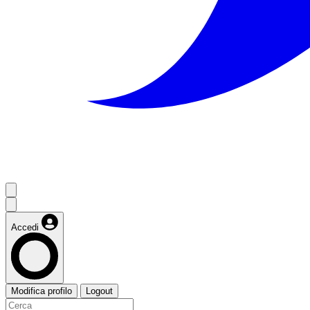
Accedi
Modifica profilo
Logout