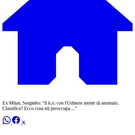
Ex Milan, Serginho: "Il k.o. con l'Udinese niente di anomalo.
Classifica? Ecco cosa mi preoccupa ..."