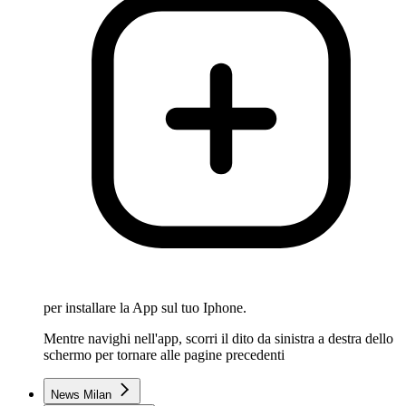
per installare la App sul tuo Iphone.
Mentre navighi nell'app, scorri il dito da sinistra a destra dello
schermo per tornare alle pagine precedenti
News Milan