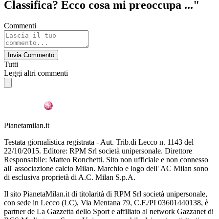
Classifica? Ecco cosa mi preoccupa ..."
Commenti
Invia Commento
Tutti
Leggi altri commenti
Pianetamilan.it
Testata giornalistica registrata - Aut. Trib.di Lecco n. 1143 del
22/10/2015. Editore: RPM Srl società unipersonale. Direttore
Responsabile: Matteo Ronchetti. Sito non ufficiale e non connesso
all' associazione calcio Milan. Marchio e logo dell' AC Milan sono
di esclusiva proprietà di A.C. Milan S.p.A.
Il sito PianetaMilan.it di titolarità di RPM Srl società unipersonale,
con sede in Lecco (LC), Via Mentana 79, C.F./PI 03601440138, è
partner de La Gazzetta dello Sport e affiliato al network Gazzanet di