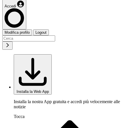
Accedi
Modifica profilo
Logout
Installa la Web App
Installa la nostra App gratuita e accedi più velocemente alle
notizie
Tocca