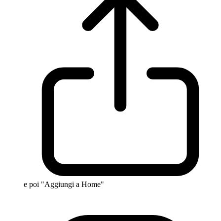
e poi "Aggiungi a Home"