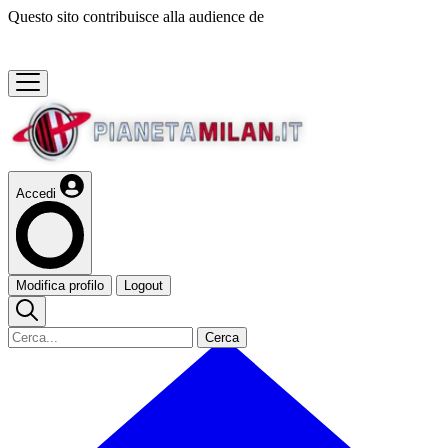
Questo sito contribuisce alla audience de
Accedi
Modifica profilo
Logout
Cerca