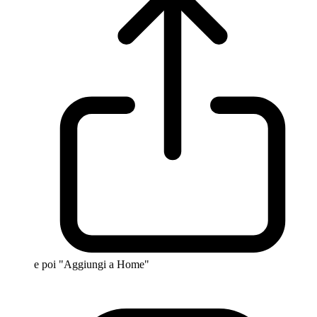
e poi "Aggiungi a Home"