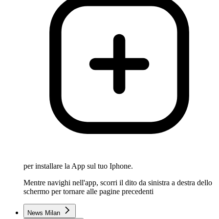
per installare la App sul tuo Iphone.
Mentre navighi nell'app, scorri il dito da sinistra a destra dello
schermo per tornare alle pagine precedenti
News Milan