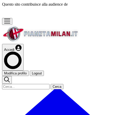
Questo sito contribuisce alla audience de
Accedi
Modifica profilo
Logout
Cerca