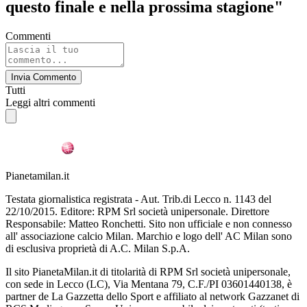
questo finale e nella prossima stagione"
Commenti
Invia Commento
Tutti
Leggi altri commenti
Pianetamilan.it
Testata giornalistica registrata - Aut. Trib.di Lecco n. 1143 del
22/10/2015. Editore: RPM Srl società unipersonale. Direttore
Responsabile: Matteo Ronchetti. Sito non ufficiale e non connesso
all' associazione calcio Milan. Marchio e logo dell' AC Milan sono
di esclusiva proprietà di A.C. Milan S.p.A.
Il sito PianetaMilan.it di titolarità di RPM Srl società unipersonale,
con sede in Lecco (LC), Via Mentana 79, C.F./PI 03601440138, è
partner de La Gazzetta dello Sport e affiliato al network Gazzanet di