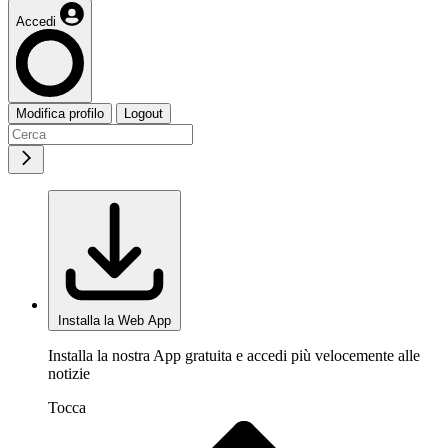
Accedi
Modifica profilo
Logout
Installa la Web App
Installa la nostra App gratuita e accedi più velocemente alle
notizie
Tocca