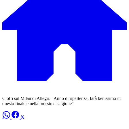
Cioffi sul Milan di Allegri: "Anno di ripartenza, farà benissimo in
questo finale e nella prossima stagione"