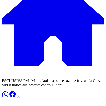
ESCLUSIVA PM | Milan-Atalanta, contestazione in vista: la Curva
Sud si unisce alla protesta contro Furlani