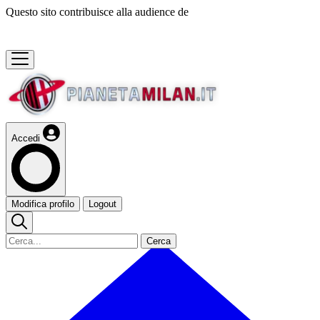
Questo sito contribuisce alla audience de
Accedi
Modifica profilo
Logout
Cerca