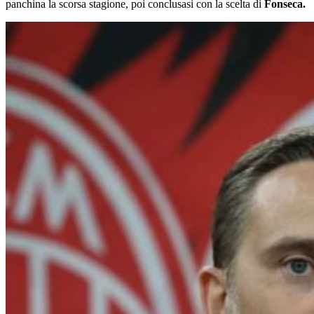
panchina la scorsa stagione, poi conclusasi con la scelta di
Fonseca.