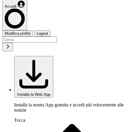
Accedi
Modifica profilo
Logout
Installa la Web App
Installa la nostra App gratuita e accedi più velocemente alle
notizie
Tocca