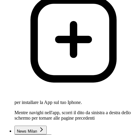
per installare la App sul tuo Iphone.
Mentre navighi nell'app, scorri il dito da sinistra a destra dello
schermo per tornare alle pagine precedenti
News Milan