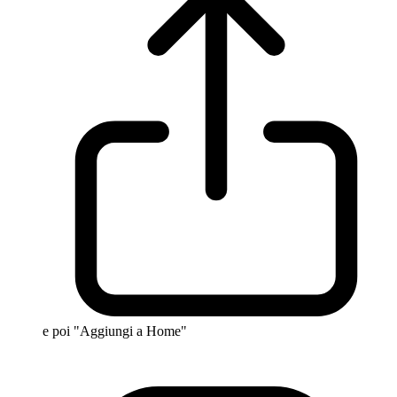
e poi "Aggiungi a Home"