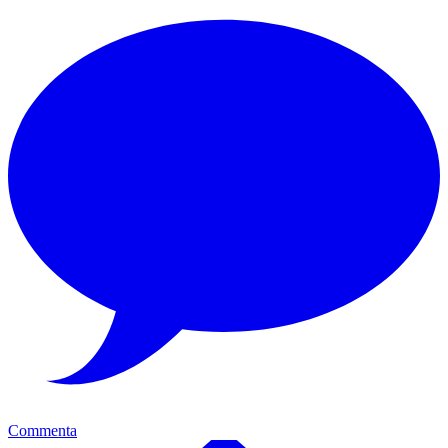
Commenta