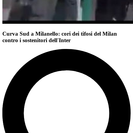
Curva Sud a Milanello: cori dei tifosi del Milan
contro i sostenitori dell'Inter