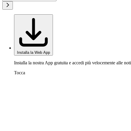
Installa la Web App
Installa la nostra App gratuita e accedi più velocemente alle noti
Tocca