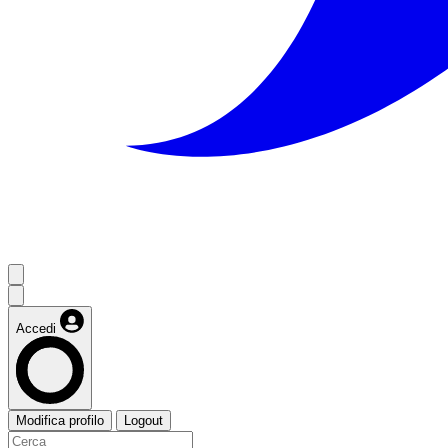
Accedi
Modifica profilo
Logout