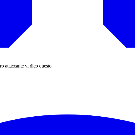
ro attaccante vi dico questo"