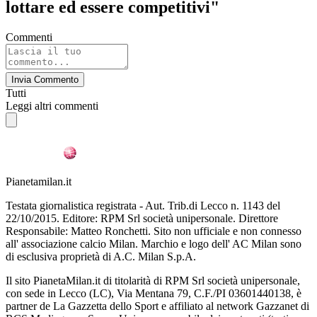
lottare ed essere competitivi"
Commenti
Invia Commento
Tutti
Leggi altri commenti
Pianetamilan.it
Testata giornalistica registrata - Aut. Trib.di Lecco n. 1143 del
22/10/2015. Editore: RPM Srl società unipersonale. Direttore
Responsabile: Matteo Ronchetti. Sito non ufficiale e non connesso
all' associazione calcio Milan. Marchio e logo dell' AC Milan sono
di esclusiva proprietà di A.C. Milan S.p.A.
Il sito PianetaMilan.it di titolarità di RPM Srl società unipersonale,
con sede in Lecco (LC), Via Mentana 79, C.F./PI 03601440138, è
partner de La Gazzetta dello Sport e affiliato al network Gazzanet di