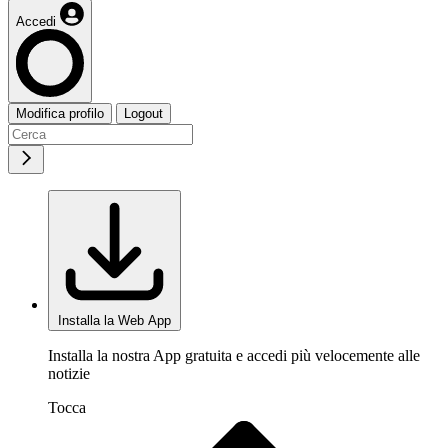
Accedi
Modifica profilo
Logout
Installa la Web App
Installa la nostra App gratuita e accedi più velocemente alle
notizie
Tocca