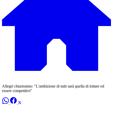
Allegri chiarissimo: "L'ambizione di tutti sarà quella di lottare ed
essere competitivi"