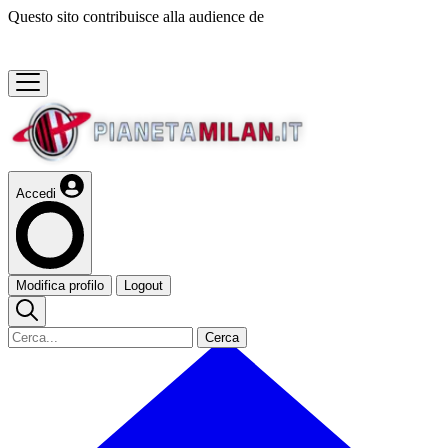
Questo sito contribuisce alla audience de
Accedi
Modifica profilo
Logout
Cerca