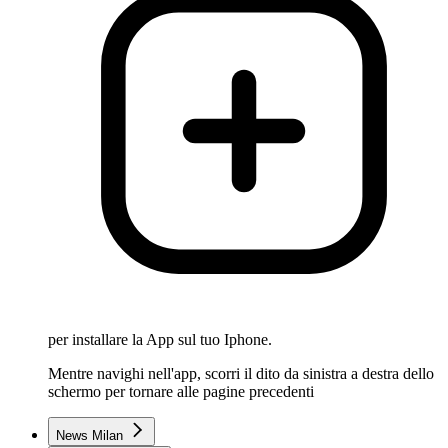
per installare la App sul tuo Iphone.
Mentre navighi nell'app, scorri il dito da sinistra a destra dello
schermo per tornare alle pagine precedenti
News Milan