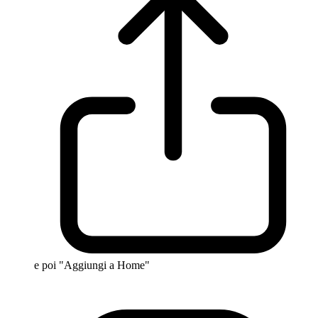
e poi "Aggiungi a Home"