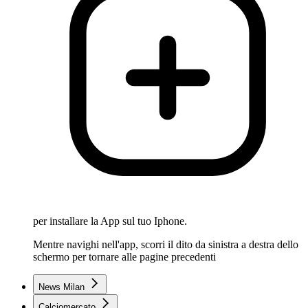
per installare la App sul tuo Iphone.
Mentre navighi nell'app, scorri il dito da sinistra a destra dello
schermo per tornare alle pagine precedenti
News Milan
Calciomercato