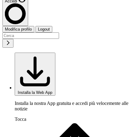
Accedi
Modifica profilo
Logout
Installa la Web App
Installa la nostra App gratuita e accedi più velocemente alle
notizie
Tocca