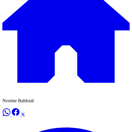
Nesrine Bahlouli