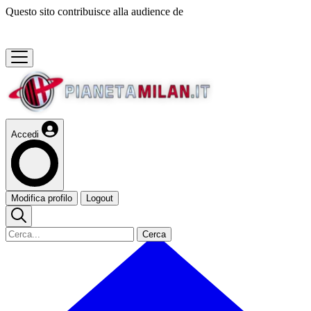
Questo sito contribuisce alla audience de
Accedi
Modifica profilo
Logout
Cerca