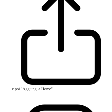
e poi "Aggiungi a Home"