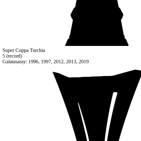
Super Coppa Turchia
5 (record)
Galatasaray: 1996, 1997, 2012, 2013, 2019