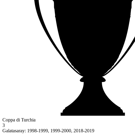
Coppa di Turchia
3
Galatasaray: 1998-1999, 1999-2000, 2018-2019