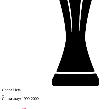
Coppa Uefa
1
Galatasaray: 1999-2000