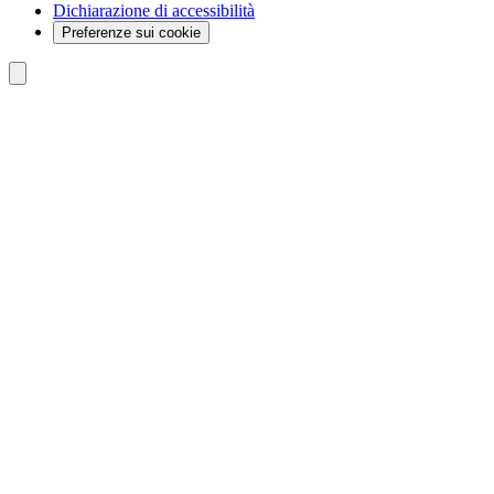
Dichiarazione di accessibilità
Preferenze sui cookie