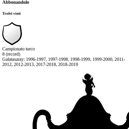
Abbonandolo
Trofei vinti
Campionato turco
8 (record)
Galatasaray: 1996-1997, 1997-1998, 1998-1999, 1999-2000, 2011-
2012, 2012-2013, 2017-2018, 2018-2019