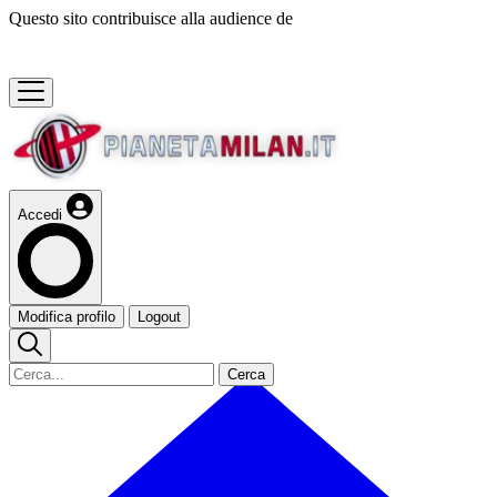
Questo sito contribuisce alla audience de
Accedi
Modifica profilo
Logout
Cerca