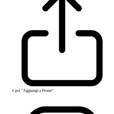
e poi "Aggiungi a Home"