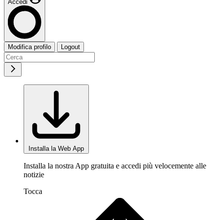
Accedi
Modifica profilo
Logout
Installa la Web App
Installa la nostra App gratuita e accedi più velocemente alle
notizie
Tocca