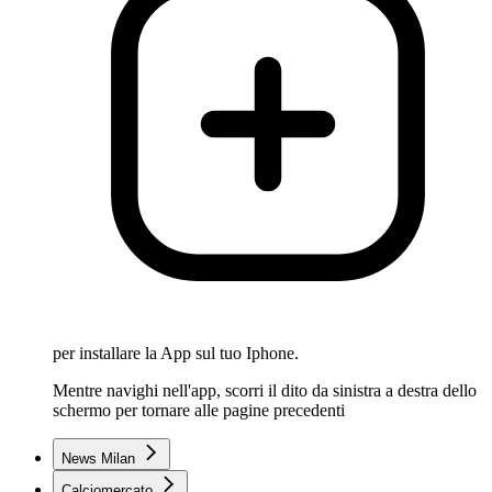
per installare la App sul tuo Iphone.
Mentre navighi nell'app, scorri il dito da sinistra a destra dello
schermo per tornare alle pagine precedenti
News Milan
Calciomercato