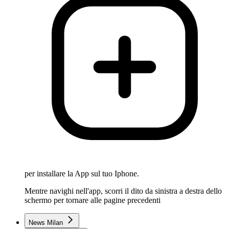
per installare la App sul tuo Iphone.
Mentre navighi nell'app, scorri il dito da sinistra a destra dello
schermo per tornare alle pagine precedenti
News Milan