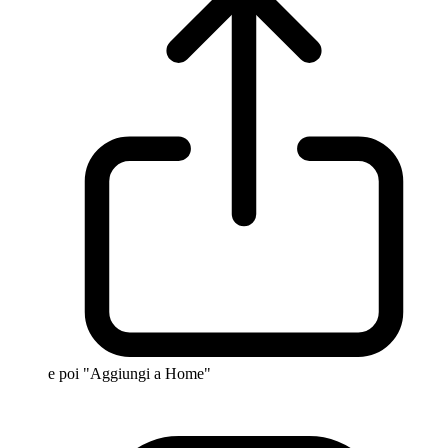
e poi "Aggiungi a Home"