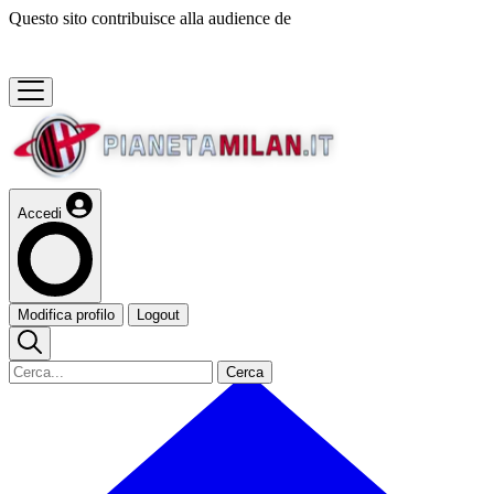
Questo sito contribuisce alla audience de
Accedi
Modifica profilo
Logout
Cerca