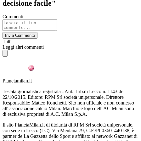
decisione facile"
Commenti
Invia Commento
Tutti
Leggi altri commenti
Pianetamilan.it
Testata giornalistica registrata - Aut. Trib.di Lecco n. 1143 del
22/10/2015. Editore: RPM Srl società unipersonale. Direttore
Responsabile: Matteo Ronchetti. Sito non ufficiale e non connesso
all' associazione calcio Milan. Marchio e logo dell' AC Milan sono
di esclusiva proprietà di A.C. Milan S.p.A.
Il sito PianetaMilan.it di titolarità di RPM Srl società unipersonale,
con sede in Lecco (LC), Via Mentana 79, C.F./PI 03601440138, è
partner de La Gazzetta dello Sport e affiliato al network Gazzanet di