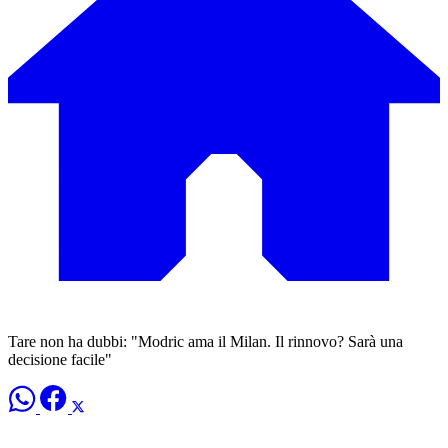
Tare non ha dubbi: "Modric ama il Milan. Il rinnovo? Sarà una
decisione facile"