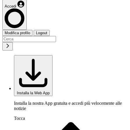
Accedi
Modifica profilo
Logout
Installa la Web App
Installa la nostra App gratuita e accedi più velocemente alle
notizie
Tocca