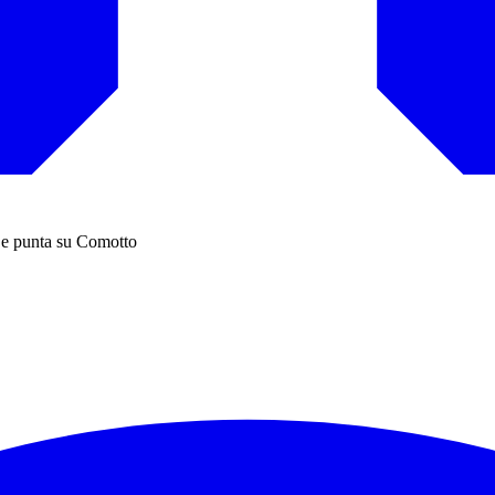
 e punta su Comotto