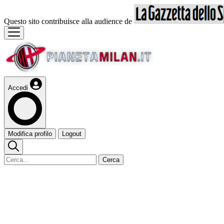
Questo sito contribuisce alla audience de
Accedi
Modifica profilo
Logout
Cerca