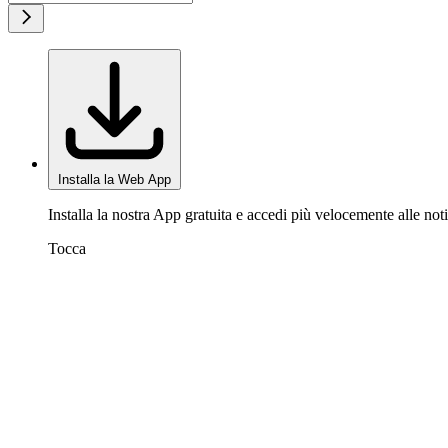
Installa la Web App
Installa la nostra App gratuita e accedi più velocemente alle noti
Tocca