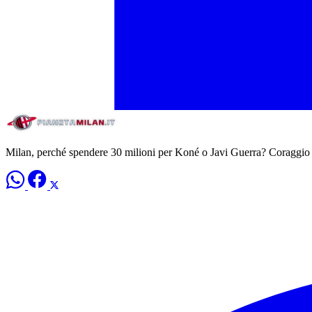
Milan, perché spendere 30 milioni per Koné o Javi Guerra? Coraggio