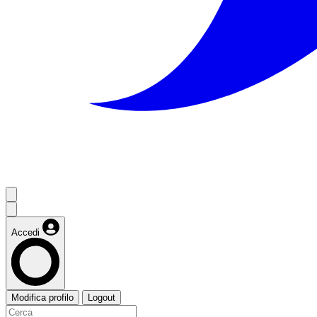
Accedi
Modifica profilo
Logout