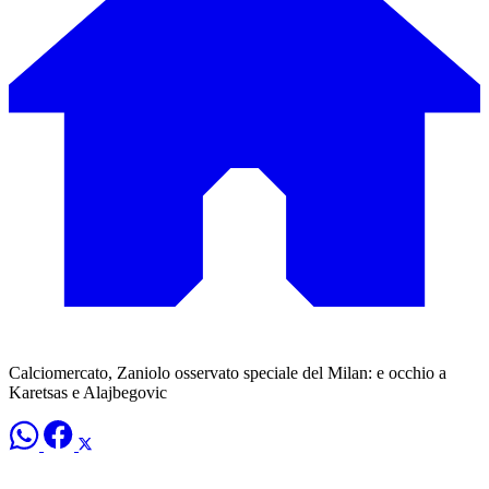
Calciomercato, Zaniolo osservato speciale del Milan: e occhio a
Karetsas e Alajbegovic