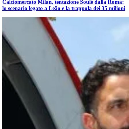
Calciomercato Milan, tentazione Soulé dalla Roma:
lo scenario legato a Leão e la trappola dei 35 milioni