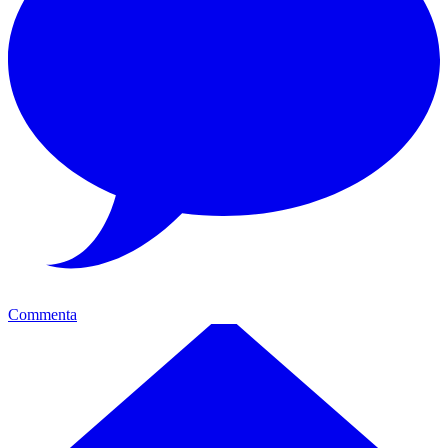
Commenta