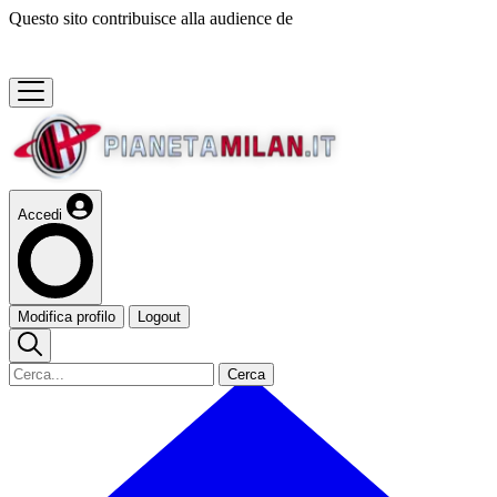
Questo sito contribuisce alla audience de
Accedi
Modifica profilo
Logout
Cerca