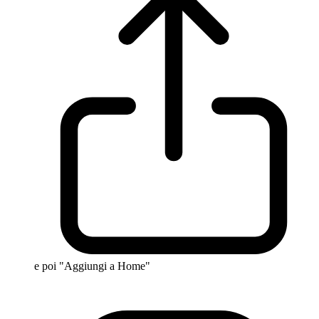
e poi "Aggiungi a Home"