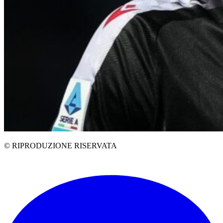
© RIPRODUZIONE RISERVATA