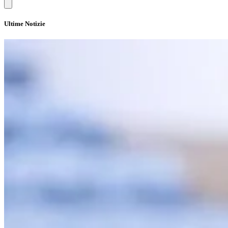
Ultime Notizie