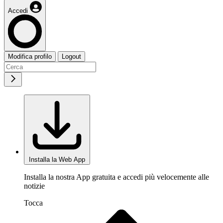
Accedi
Modifica profilo
Logout
Installa la Web App
Installa la nostra App gratuita e accedi più velocemente alle
notizie
Tocca