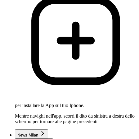
per installare la App sul tuo Iphone.
Mentre navighi nell'app, scorri il dito da sinistra a destra dello
schermo per tornare alle pagine precedenti
News Milan