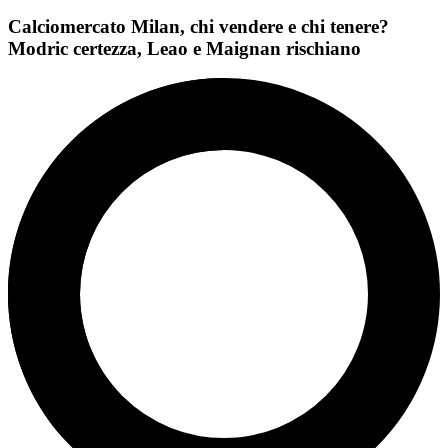
Calciomercato Milan, chi vendere e chi tenere?
Modric certezza, Leao e Maignan rischiano