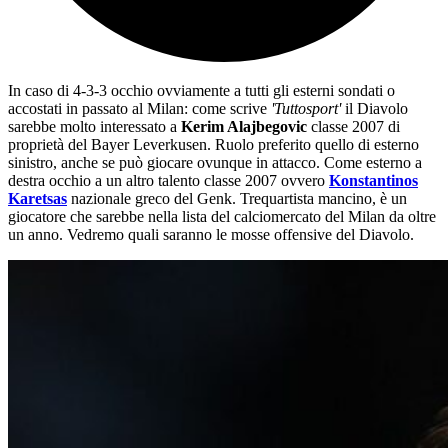
In caso di 4-3-3 occhio ovviamente a tutti gli esterni sondati o
accostati in passato al Milan: come scrive
'Tuttosport'
il Diavolo
sarebbe molto interessato a
Kerim Alajbegovic
classe 2007 di
proprietà del Bayer Leverkusen. Ruolo preferito quello di esterno
sinistro, anche se può giocare ovunque in attacco. Come esterno a
destra occhio a un altro talento classe 2007 ovvero
Konstantinos
Karetsas
nazionale greco del Genk. Trequartista mancino, è un
giocatore che sarebbe nella lista del calciomercato del Milan da oltre
un anno. Vedremo quali saranno le mosse offensive del Diavolo.