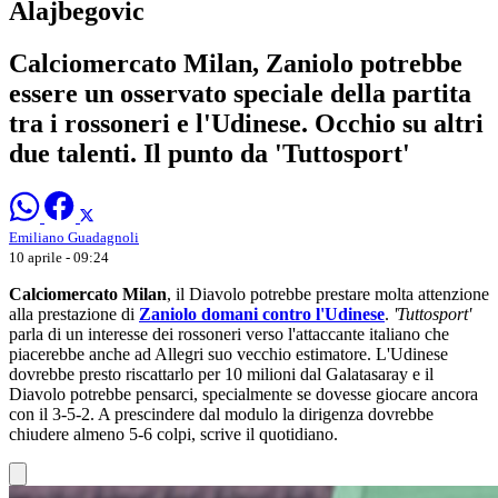
Alajbegovic
Calciomercato Milan, Zaniolo potrebbe
essere un osservato speciale della partita
tra i rossoneri e l'Udinese. Occhio su altri
due talenti. Il punto da 'Tuttosport'
Emiliano Guadagnoli
10 aprile - 09:24
Calciomercato Milan
, il Diavolo potrebbe prestare molta attenzione
alla prestazione di
Zaniolo domani contro l'Udinese
.
'Tuttosport'
parla di un interesse dei rossoneri verso l'attaccante italiano che
piacerebbe anche ad Allegri suo vecchio estimatore. L'Udinese
dovrebbe presto riscattarlo per 10 milioni dal Galatasaray e il
Diavolo potrebbe pensarci, specialmente se dovesse giocare ancora
con il 3-5-2. A prescindere dal modulo la dirigenza dovrebbe
chiudere almeno 5-6 colpi, scrive il quotidiano.