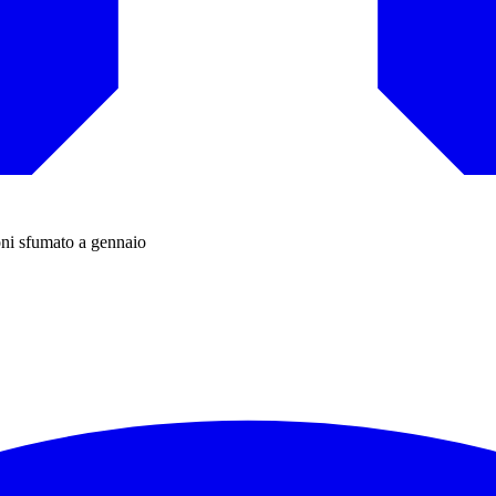
oni sfumato a gennaio