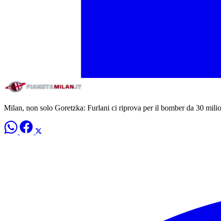
Milan, non solo Goretzka: Furlani ci riprova per il bomber da 30 mili