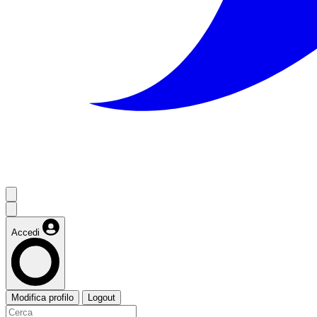
Accedi
Modifica profilo
Logout