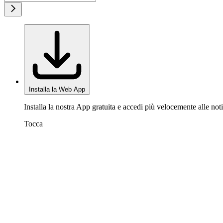
Installa la Web App
Installa la nostra App gratuita e accedi più velocemente alle noti
Tocca