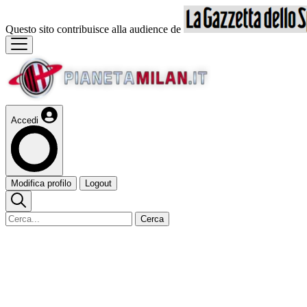
Questo sito contribuisce alla audience de
Accedi
Modifica profilo
Logout
Cerca