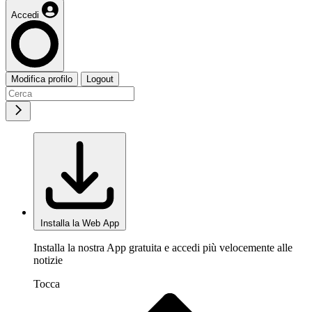
Accedi
Modifica profilo
Logout
Installa la Web App
Installa la nostra App gratuita e accedi più velocemente alle
notizie
Tocca