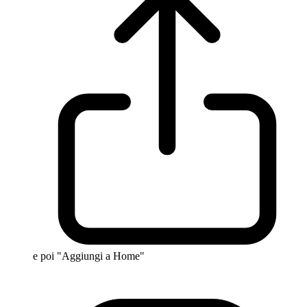
e poi "Aggiungi a Home"