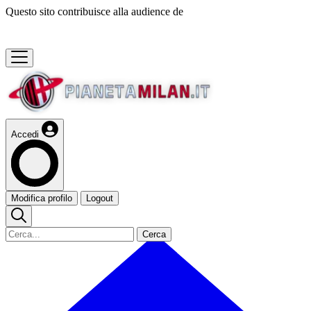
Questo sito contribuisce alla audience de
Accedi
Modifica profilo
Logout
Cerca