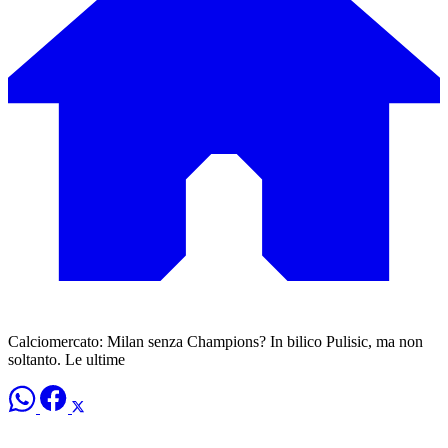
Calciomercato: Milan senza Champions? In bilico Pulisic, ma non
soltanto. Le ultime