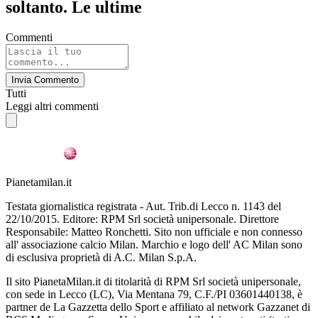
soltanto. Le ultime
Commenti
Invia Commento
Tutti
Leggi altri commenti
Pianetamilan.it
Testata giornalistica registrata - Aut. Trib.di Lecco n. 1143 del
22/10/2015. Editore: RPM Srl società unipersonale. Direttore
Responsabile: Matteo Ronchetti. Sito non ufficiale e non connesso
all' associazione calcio Milan. Marchio e logo dell' AC Milan sono
di esclusiva proprietà di A.C. Milan S.p.A.
Il sito PianetaMilan.it di titolarità di RPM Srl società unipersonale,
con sede in Lecco (LC), Via Mentana 79, C.F./PI 03601440138, è
partner de La Gazzetta dello Sport e affiliato al network Gazzanet di