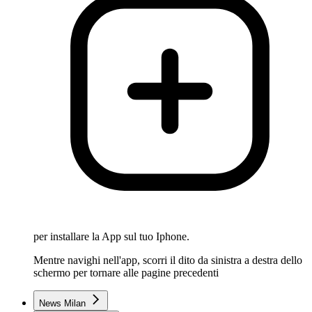
per installare la App sul tuo Iphone.
Mentre navighi nell'app, scorri il dito da sinistra a destra dello
schermo per tornare alle pagine precedenti
News Milan