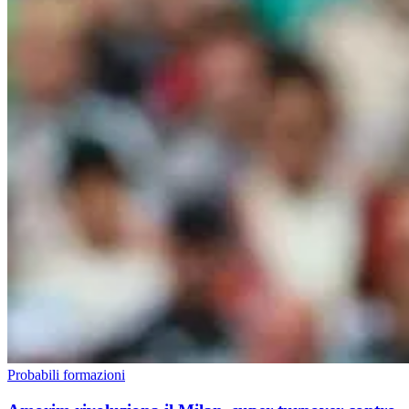
Probabili formazioni