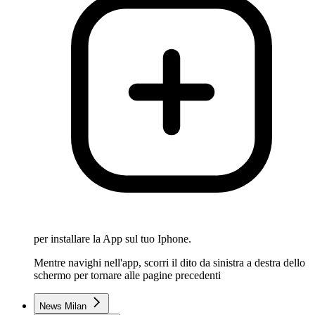
per installare la App sul tuo Iphone.
Mentre navighi nell'app, scorri il dito da sinistra a destra dello
schermo per tornare alle pagine precedenti
News Milan