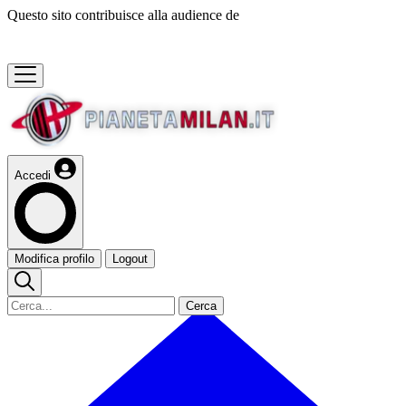
Questo sito contribuisce alla audience de
Accedi
Modifica profilo
Logout
Cerca