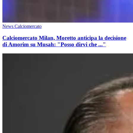
News Calciomercato
Calciomercato Milan, Moretto anticipa la decisione
di Amorim su Musah: "Posso dirvi che ..."