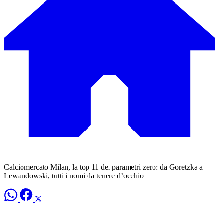
Calciomercato Milan, la top 11 dei parametri zero: da Goretzka a
Lewandowski, tutti i nomi da tenere d’occhio