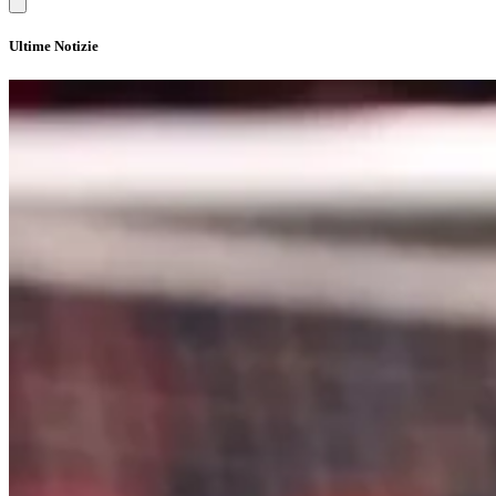
Ultime Notizie