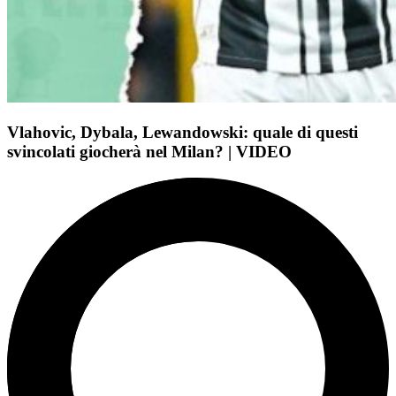
Vlahovic, Dybala, Lewandowski: quale di questi
svincolati giocherà nel Milan? | VIDEO