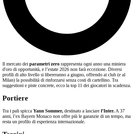
Il mercato dei
parametri zero
rappresenta ogni anno una miniera
d'oro di opportunità, e l’estate 2026 non farà eccezione. Diversi
profili di alto livello si libereranno a giugno, offrendo ai club (e al
Milan) la possibilità di rinforzarsi senza costi di cartellino. Tra
suggestioni e piste concrete, ecco la top 11 dei giocatori in scadenza.
Portiere
Tra i pali spicca
Yann Sommer
,
destinato a lasciare
l’Inter.
A 37
anni, l’ex Bayern Monaco non offre più le garanzie di un tempo, ma
resta un profilo di esperienza internazionale.