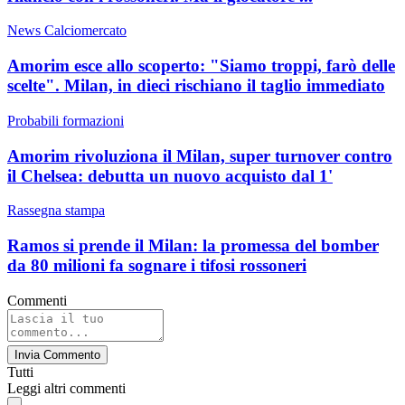
News Calciomercato
Amorim esce allo scoperto: "Siamo troppi, farò delle
scelte". Milan, in dieci rischiano il taglio immediato
Probabili formazioni
Amorim rivoluziona il Milan, super turnover contro
il Chelsea: debutta un nuovo acquisto dal 1'
Rassegna stampa
Ramos si prende il Milan: la promessa del bomber
da 80 milioni fa sognare i tifosi rossoneri
Commenti
Invia Commento
Tutti
Leggi altri commenti