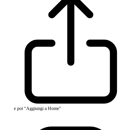
e poi "Aggiungi a Home"