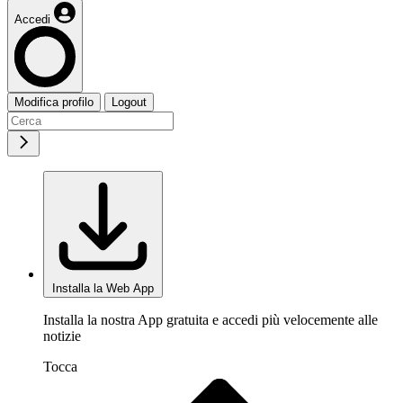
Accedi
Modifica profilo
Logout
Installa la Web App
Installa la nostra App gratuita e accedi più velocemente alle
notizie
Tocca