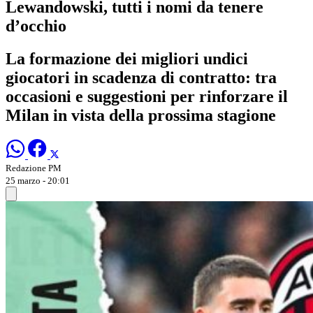
Lewandowski, tutti i nomi da tenere
d’occhio
La formazione dei migliori undici
giocatori in scadenza di contratto: tra
occasioni e suggestioni per rinforzare il
Milan in vista della prossima stagione
Redazione PM
25 marzo - 20:01