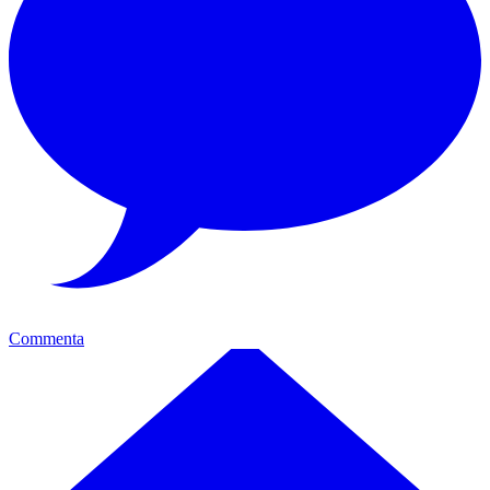
Commenta