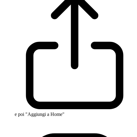
e poi "Aggiungi a Home"