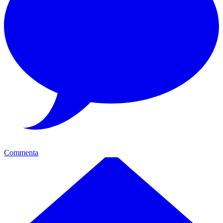
Commenta