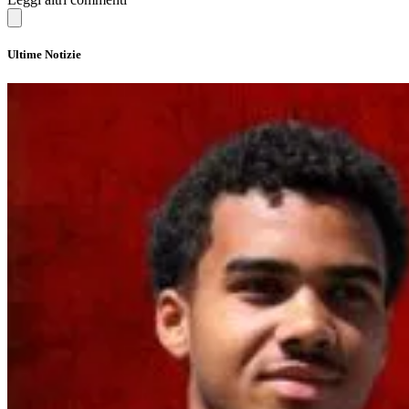
Ultime Notizie