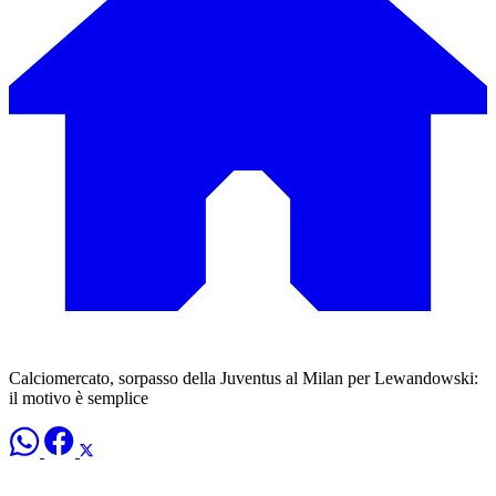
Calciomercato, sorpasso della Juventus al Milan per Lewandowski:
il motivo è semplice