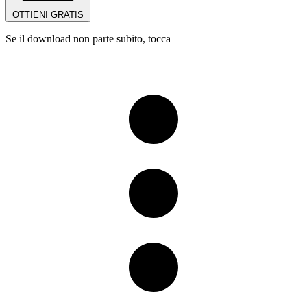
OTTIENI GRATIS
Se il download non parte subito, tocca