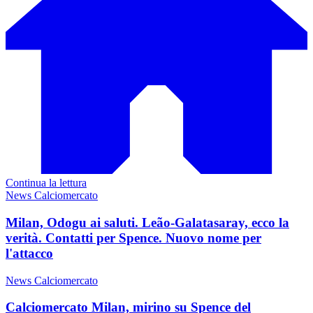
Continua la lettura
News Calciomercato
Milan, Odogu ai saluti. Leão-Galatasaray, ecco la
verità. Contatti per Spence. Nuovo nome per
l'attacco
News Calciomercato
Calciomercato Milan, mirino su Spence del