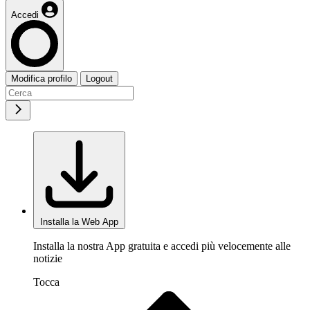
Accedi
Modifica profilo
Logout
Installa la Web App
Installa la nostra App gratuita e accedi più velocemente alle
notizie
Tocca