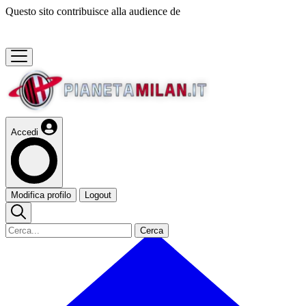
Questo sito contribuisce alla audience de
Accedi
Modifica profilo
Logout
Cerca