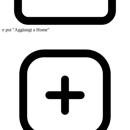
e poi "Aggiungi a Home"