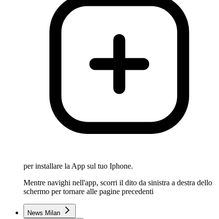
per installare la App sul tuo Iphone.
Mentre navighi nell'app, scorri il dito da sinistra a destra dello
schermo per tornare alle pagine precedenti
News Milan