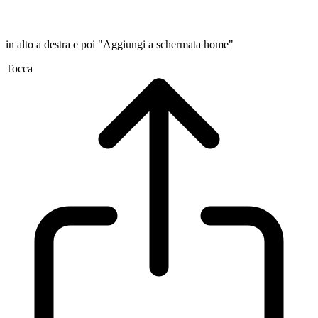
in alto a destra e poi "Aggiungi a schermata home"
Tocca