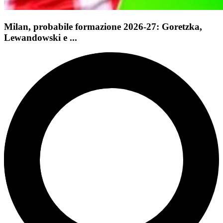
Milan, probabile formazione 2026-27: Goretzka,
Lewandowski e ...