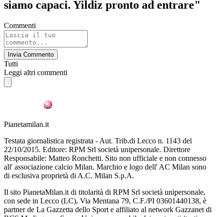
siamo capaci. Yildiz pronto ad entrare"
Commenti
Invia Commento
Tutti
Leggi altri commenti
Pianetamilan.it
Testata giornalistica registrata - Aut. Trib.di Lecco n. 1143 del
22/10/2015. Editore: RPM Srl società unipersonale. Direttore
Responsabile: Matteo Ronchetti. Sito non ufficiale e non connesso
all' associazione calcio Milan. Marchio e logo dell' AC Milan sono
di esclusiva proprietà di A.C. Milan S.p.A.
Il sito PianetaMilan.it di titolarità di RPM Srl società unipersonale,
con sede in Lecco (LC), Via Mentana 79, C.F./PI 03601440138, è
partner de La Gazzetta dello Sport e affiliato al network Gazzanet di