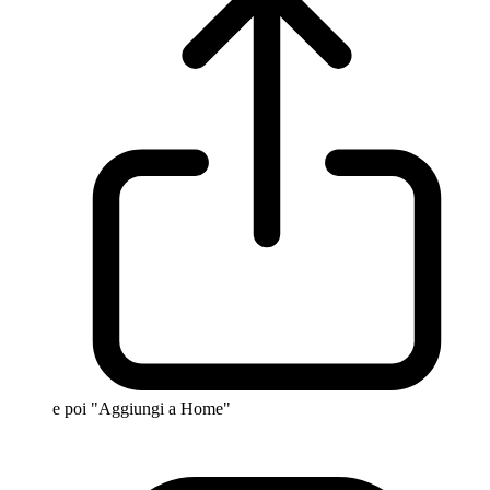
e poi "Aggiungi a Home"