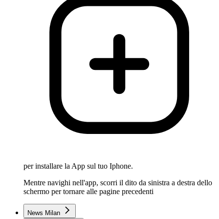
per installare la App sul tuo Iphone.
Mentre navighi nell'app, scorri il dito da sinistra a destra dello
schermo per tornare alle pagine precedenti
News Milan