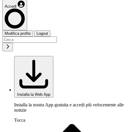
Accedi
Modifica profilo
Logout
Installa la Web App
Installa la nostra App gratuita e accedi più velocemente alle
notizie
Tocca