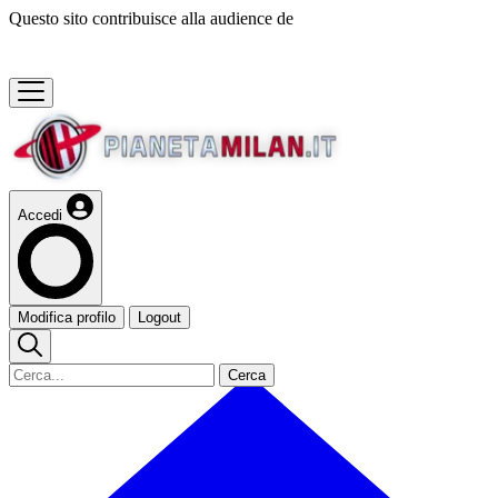
Questo sito contribuisce alla audience de
Accedi
Modifica profilo
Logout
Cerca