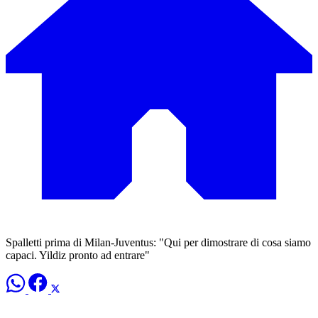
Spalletti prima di Milan-Juventus: "Qui per dimostrare di cosa siamo
capaci. Yildiz pronto ad entrare"